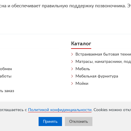
я сна и обеспечивает правильную поддержку позвоночника. 
Каталог
Встраиваемая бытовая техни
Матрасы, наматрасники, по
 обмен
Мебель
работы
Мебельная фурнитура
Мойки
ть заказ
соглашаетесь с
Политикой конфиденциальности
. Cookies можно отк
Принять
Отклонить