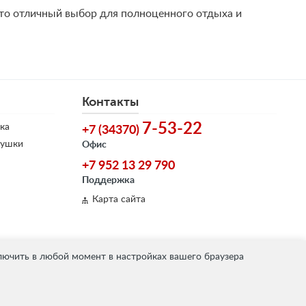
Это отличный выбор для полноценного отдыха и
Контакты
7-53-22
ка
+7 (34370)
душки
Офис
+7 952 13 29 790
Поддержка
Карта сайта
лючить в любой момент в настройках вашего браузера