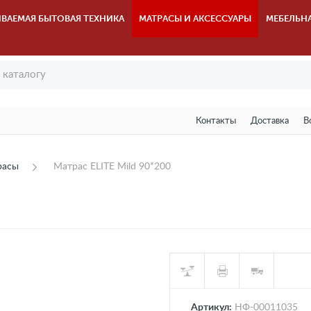
ВАЕМАЯ БЫТОВАЯ ТЕХНИКА
МАТРАСЫ И АКСЕССУАРЫ
МЕБЕЛЬН
Контакты
Доставка
В
расы
Матрас ELITE Mild 90*200
Артикул:
НФ-00011035