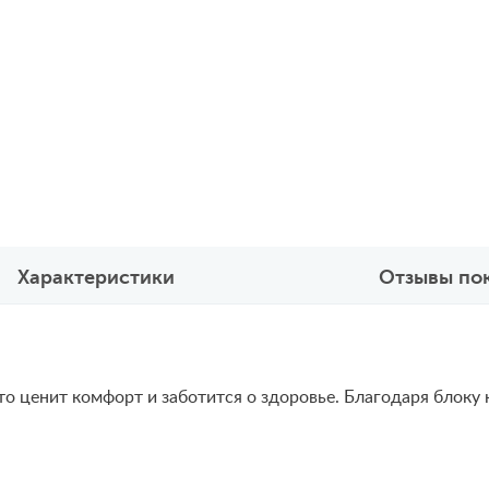
Характеристики
Отзывы по
 кто ценит комфорт и заботится о здоровье. Благодаря блок