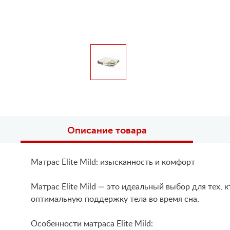
Описание товара
Матрас Elite Mild: изысканность и комфорт
Матрас Elite Mild — это идеальный выбор для тех,
оптимальную поддержку тела во время сна.
Особенности матраса Elite Mild: