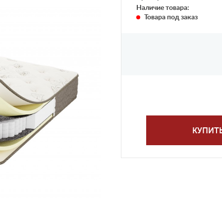
Наличие товара:
Товара под заказ
КУПИТ