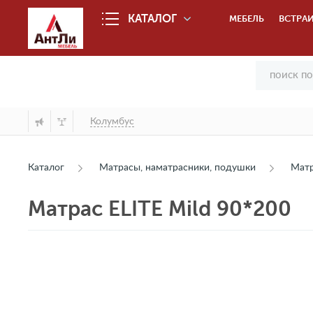
КАТАЛОГ
МЕБЕЛЬ
ВСТРАИ
Колумбус
Каталог
Матрасы, наматрасники, подушки
Мат
Матрас ELITE Mild 90*200