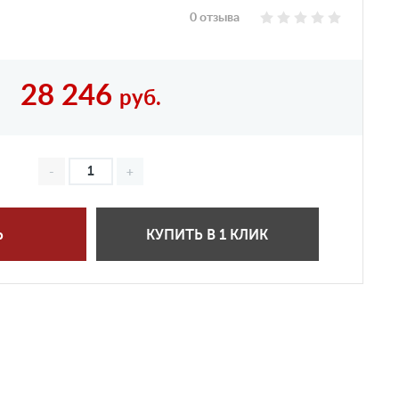
0 отзыва
28 246
руб.
Ь
КУПИТЬ В 1 КЛИК