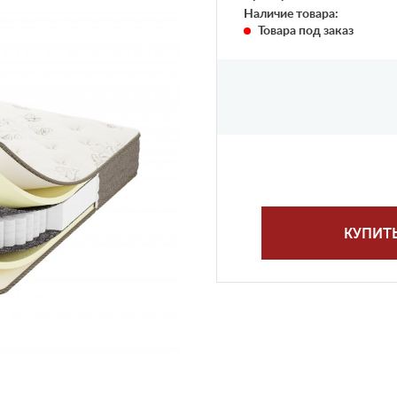
Наличие товара:
Товара под заказ
КУПИТ