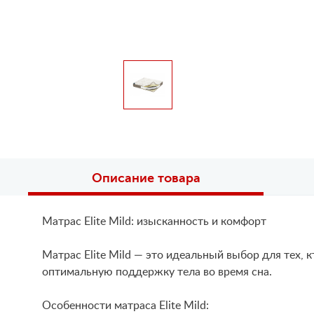
Описание товара
Матрас Elite Mild: изысканность и комфорт
Матрас Elite Mild — это идеальный выбор для тех,
оптимальную поддержку тела во время сна.
Особенности матраса Elite Mild: