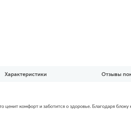
Характеристики
Отзывы по
 кто ценит комфорт и заботится о здоровье. Благодаря блок