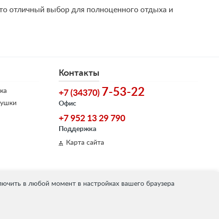
Это отличный выбор для полноценного отдыха и
Контакты
7-53-22
ка
+7 (34370)
душки
Офис
+7 952 13 29 790
Поддержка
Карта сайта
лючить в любой момент в настройках вашего браузера