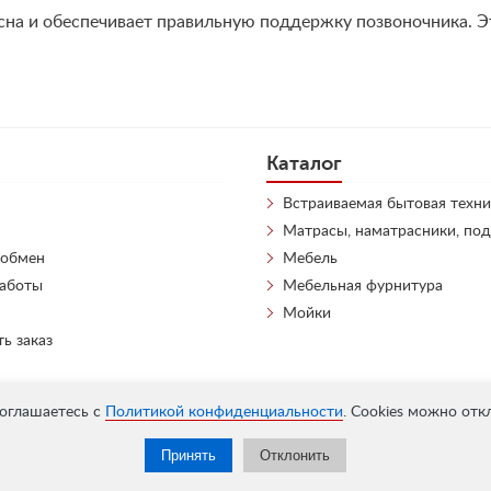
я сна и обеспечивает правильную поддержку позвоночника. 
Каталог
Встраиваемая бытовая техни
Матрасы, наматрасники, по
 обмен
Мебель
работы
Мебельная фурнитура
Мойки
ть заказ
соглашаетесь с
Политикой конфиденциальности
. Cookies можно отк
Принять
Отклонить