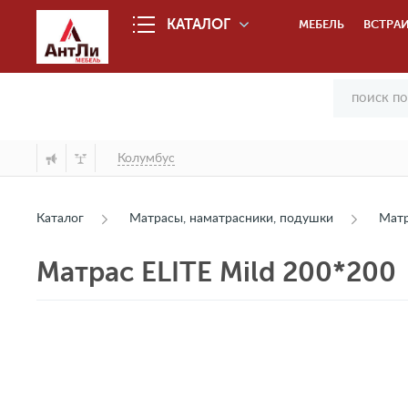
КАТАЛОГ
МЕБЕЛЬ
ВСТРАИ
Колумбус
Каталог
Матрасы, наматрасники, подушки
Мат
Матрас ELITE Mild 200*200