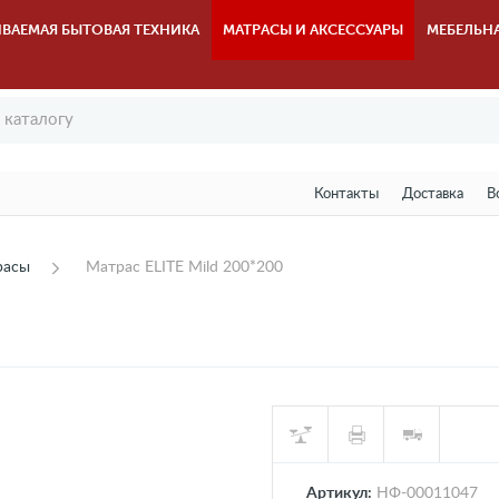
ВАЕМАЯ БЫТОВАЯ ТЕХНИКА
МАТРАСЫ И АКСЕССУАРЫ
МЕБЕЛЬН
Контакты
Доставка
В
расы
Матрас ELITE Mild 200*200
Артикул:
НФ-00011047