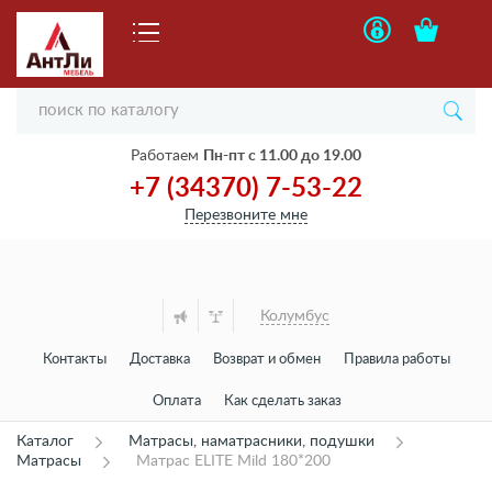
Работаем
Пн-пт с 11.00 до 19.00
+7 (34370) 7-53-22
Перезвоните мне
Колумбус
Контакты
Доставка
Возврат и обмен
Правила работы
Оплата
Как сделать заказ
Каталог
Матрасы, наматрасники, подушки
Матрасы
Матрас ELITE Mild 180*200