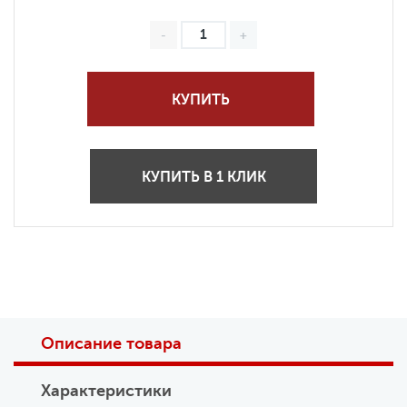
КУПИТЬ
КУПИТЬ В 1 КЛИК
Описание товара
Характеристики