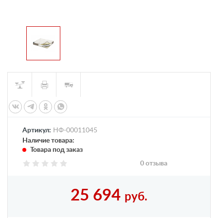
Артикул:
НФ-00011045
Наличие товара:
Товара под заказ
0 отзыва
25 694
руб.