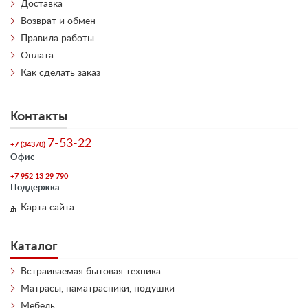
Доставка
Возврат и обмен
Правила работы
Оплата
Как сделать заказ
Контакты
7-53-22
+7 (34370)
Офис
+7 952 13 29 790
Поддержка
Карта сайта
Каталог
Встраиваемая бытовая техника
Матрасы, наматрасники, подушки
Мебель