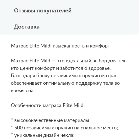
Отзывы покупателей
Доставка
Матрас Elite Mild: изысканность и комфорт
Матрас Elite Mild — это идеальный выбор для тех,
кто ценит комфорт и заботится о здоровье.
Благодаря блоку независимых пружин матрас
обеспечивает оптимальную поддержку тела во
время сна.
Особенности матраса Elite Mild:
* высококачественные материалы;
* 500 независимых пружин на спальное место;
* уникальный дизайн чехла;