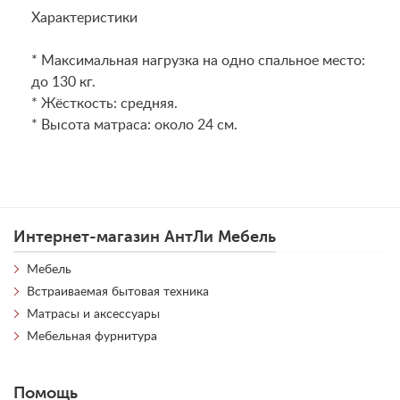
Характеристики
* Максимальная нагрузка на одно спальное место:
до 130 кг.
* Жёсткость: средняя.
* Высота матраса: около 24 см.
Интернет-магазин АнтЛи Мебель
Мебель
Встраиваемая бытовая техника
Матрасы и аксессуары
Мебельная фурнитура
Помощь