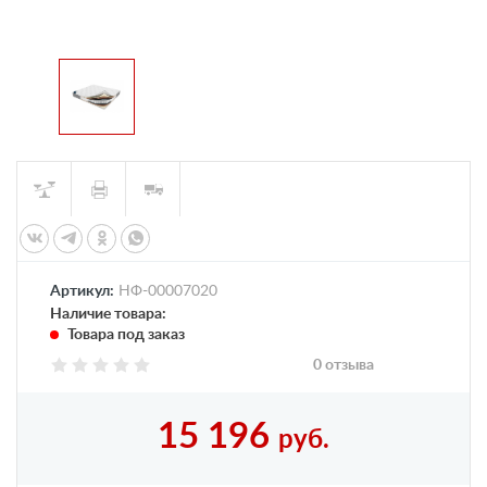
Артикул:
НФ-00007020
Наличие товара:
Товара под заказ
0 отзыва
15 196
руб.