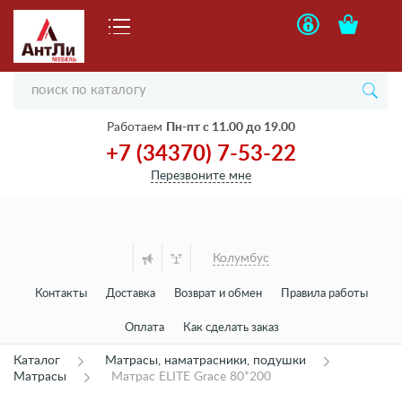
Работаем
Пн-пт с 11.00 до 19.00
+7 (34370) 7-53-22
Перезвоните мне
Колумбус
Контакты
Доставка
Возврат и обмен
Правила работы
Оплата
Как сделать заказ
Каталог
Матрасы, наматрасники, подушки
Матрасы
Матрас ELITE Grace 80*200