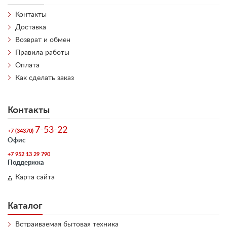
Контакты
Доставка
Возврат и обмен
Правила работы
Оплата
Как сделать заказ
Контакты
7-53-22
+7 (34370)
Офис
+7 952 13 29 790
Поддержка
Карта сайта
Каталог
Встраиваемая бытовая техника