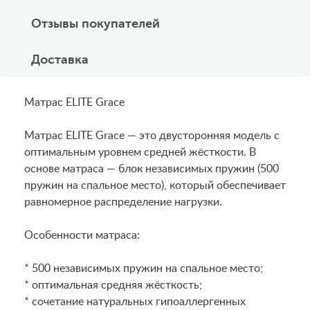
Отзывы покупателей
Доставка
Матрас ELITE Grace
Матрас ELITE Grace — это двусторонняя модель с
оптимальным уровнем средней жёсткости. В
основе матраса — блок независимых пружин (500
пружин на спальное место), который обеспечивает
равномерное распределение нагрузки.
Особенности матраса:
* 500 независимых пружин на спальное место;
* оптимальная средняя жёсткость;
* сочетание натуральных гипоаллергенных