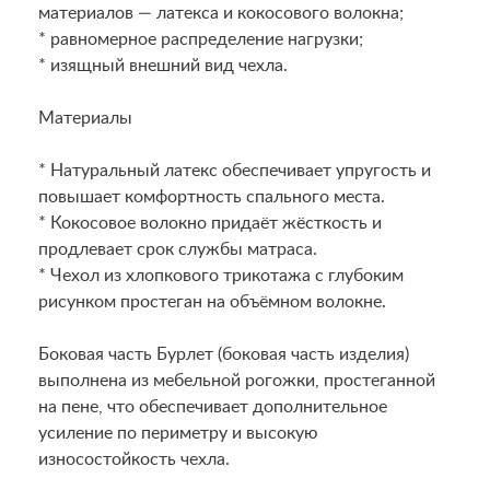
материалов — латекса и кокосового волокна;
* равномерное распределение нагрузки;
* изящный внешний вид чехла.
Материалы
* Натуральный латекс обеспечивает упругость и
повышает комфортность спального места.
* Кокосовое волокно придаёт жёсткость и
продлевает срок службы матраса.
* Чехол из хлопкового трикотажа с глубоким
рисунком простеган на объёмном волокне.
Боковая часть Бурлет (боковая часть изделия)
выполнена из мебельной рогожки, простеганной
на пене, что обеспечивает дополнительное
усиление по периметру и высокую
износостойкость чехла.