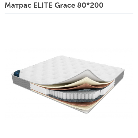
Матрас ELITE Grace 80*200