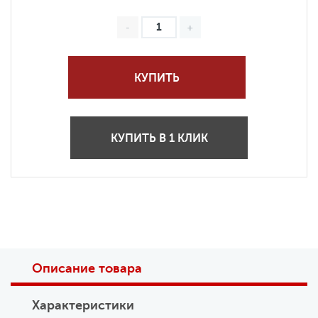
КУПИТЬ
КУПИТЬ В 1 КЛИК
Описание товара
Характеристики