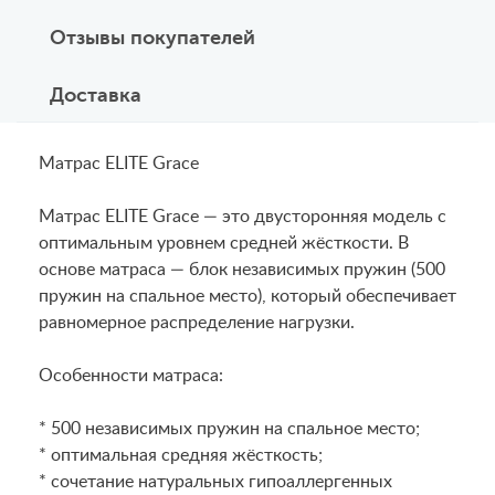
Отзывы покупателей
Доставка
Матрас ELITE Grace
Матрас ELITE Grace — это двусторонняя модель с
оптимальным уровнем средней жёсткости. В
основе матраса — блок независимых пружин (500
пружин на спальное место), который обеспечивает
равномерное распределение нагрузки.
Особенности матраса:
* 500 независимых пружин на спальное место;
* оптимальная средняя жёсткость;
* сочетание натуральных гипоаллергенных