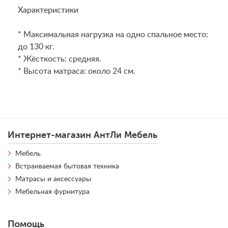
Характеристики
* Максимальная нагрузка на одно спальное место:
до 130 кг.
* Жёсткость: средняя.
* Высота матраса: около 24 см.
Интернет-магазин АнтЛи Мебель
Мебель
Встраиваемая бытовая техника
Матрасы и аксессуары
Мебельная фурнитура
Помощь