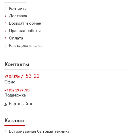
Контакты
Доставка
Возврат и обмен
Правила работы
Оплата
Как сделать заказ
Контакты
7-53-22
+7 (34370)
Офис
+7 952 13 29 790
Поддержка
Карта сайта
Каталог
Встраиваемая бытовая техника