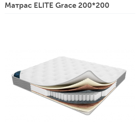
Матрас ELITE Grace 200*200