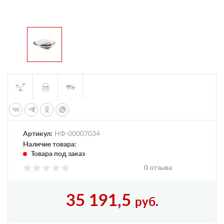
Артикул:
НФ-00007034
Наличие товара:
Товара под заказ
0 отзыва
35 191,5
руб.