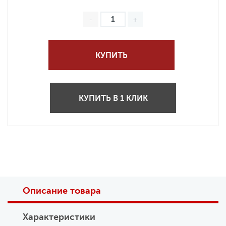
КУПИТЬ
КУПИТЬ В 1 КЛИК
Описание товара
Характеристики