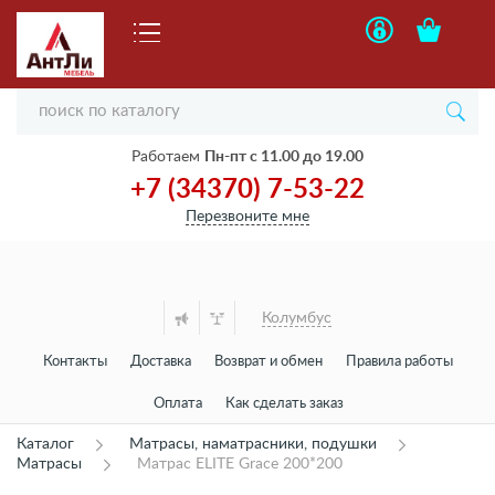
Работаем
Пн-пт с 11.00 до 19.00
+7 (34370) 7-53-22
Перезвоните мне
Колумбус
Контакты
Доставка
Возврат и обмен
Правила работы
Оплата
Как сделать заказ
Каталог
Матрасы, наматрасники, подушки
Матрасы
Матрас ELITE Grace 200*200