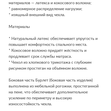
материалов — латекса и кокосового волокна;
* равномерное распределение нагрузки;
* изящный внешний вид чехла.
Материалы
* Натуральный латекс обеспечивает упругость и
повышает комфортность спального места.
* Кокосовое волокно придаёт жёсткость и
продлевает срок службы матраса.
* Чехол из хлопкового трикотажа с глубоким
рисунком простеган на объёмном волокне.
Боковая часть Бурлет (боковая часть изделия)
выполнена из мебельной рогожки, простеганной
на пене, что обеспечивает дополнительное
усиление по периметру и высокую
износостойкость чехла.