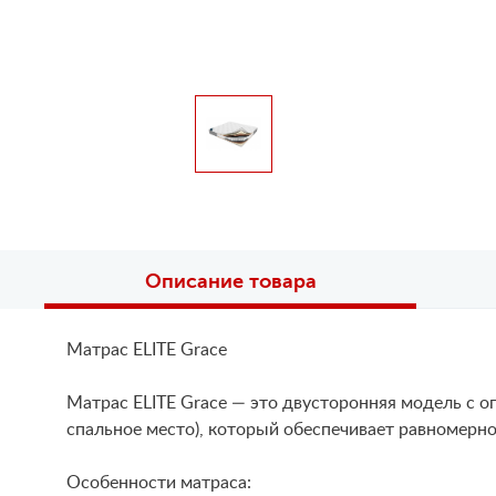
Описание товара
Матрас ELITE Grace
Матрас ELITE Grace — это двусторонняя модель с 
спальное место), который обеспечивает равномерно
Особенности матраса: