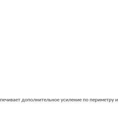
еспечивает дополнительное усиление по периметру и