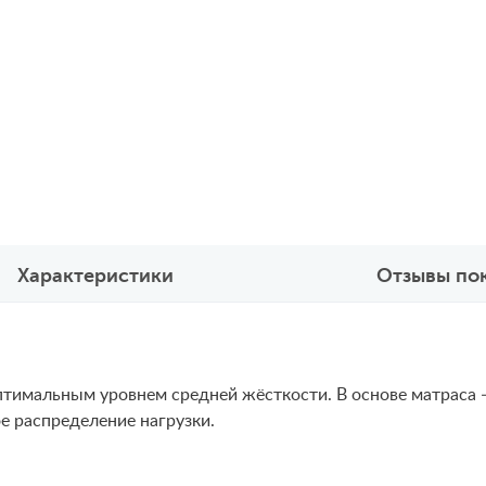
Характеристики
Отзывы по
оптимальным уровнем средней жёсткости. В основе матраса
е распределение нагрузки.