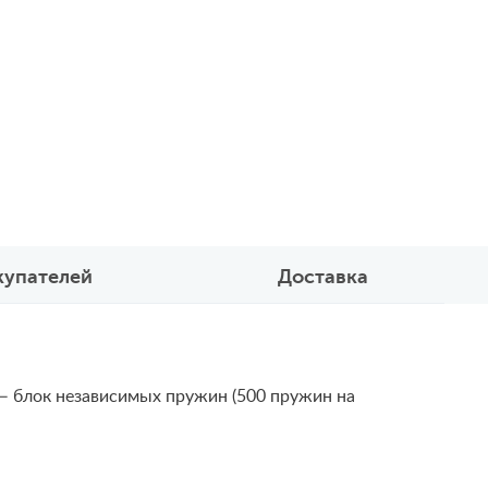
купателей
Доставка
 — блок независимых пружин (500 пружин на