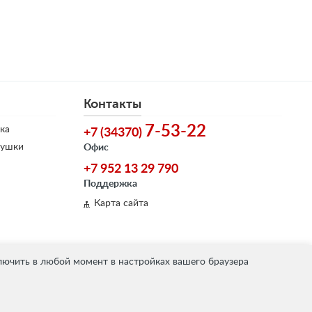
Контакты
7-53-22
ка
+7 (34370)
душки
Офис
+7 952 13 29 790
Поддержка
Карта сайта
лючить в любой момент в настройках вашего браузера