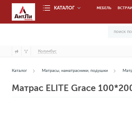
КАТАЛОГ
МЕБЕЛЬ
ВСТРАИ
Колумбус
Каталог
Матрасы, наматрасники, подушки
Мат
Матрас ELITE Grace 100*20