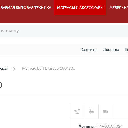
ВАЕМАЯ БЫТОВАЯ ТЕХНИКА
МАТРАСЫ И АКСЕССУАРЫ
МЕБЕЛЬН
Контакты
Доставка
В
расы
Матрас ELITE Grace 100*200
0
Артикул:
НФ-00007024