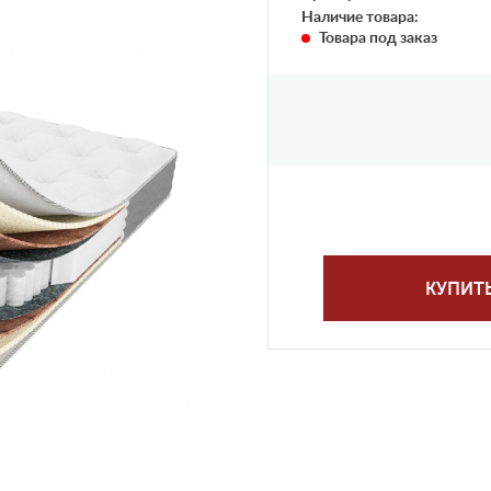
Наличие товара:
Товара под заказ
КУПИТ