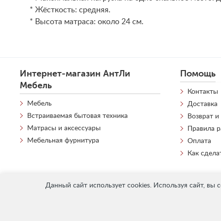
* Жёсткость: средняя.
* Высота матраса: около 24 см.
Интернет-магазин АнтЛи
Помощь
Мебель
Контакты
Мебель
Доставка
Встраиваемая бытовая техника
Возврат и
Матрасы и аксессуары
Правила 
Мебельная фурнитура
Оплата
Как сдела
Данный сайт использует cookies. Используя сайт, вы 
«
АнтЛи Мебель
» © 2026