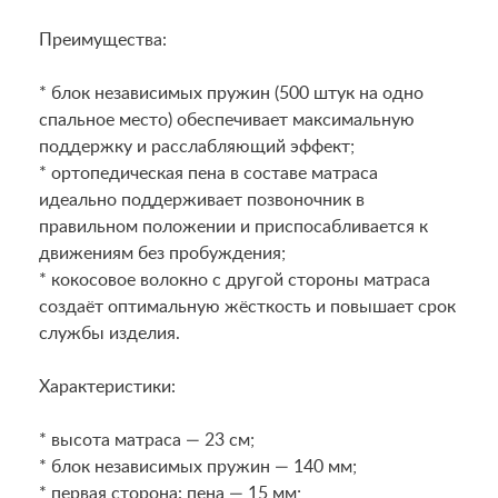
Преимущества:
* блок независимых пружин (500 штук на одно
спальное место) обеспечивает максимальную
поддержку и расслабляющий эффект;
* ортопедическая пена в составе матраса
идеально поддерживает позвоночник в
правильном положении и приспосабливается к
движениям без пробуждения;
* кокосовое волокно с другой стороны матраса
создаёт оптимальную жёсткость и повышает срок
службы изделия.
Характеристики:
* высота матраса — 23 см;
* блок независимых пружин — 140 мм;
* первая сторона: пена — 15 мм;