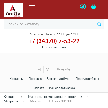
Работаем
Пн-пт с 11.00 до 19.00
+7 (34370) 7-53-22
Перезвоните мне
Колумбус
Контакты
Доставка
Возврат и обмен
Правила работы
Оплата
Как сделать заказ
Каталог
Матрасы, наматрасники, подушки
Матрасы
Матрас ELITE Glory 80*200