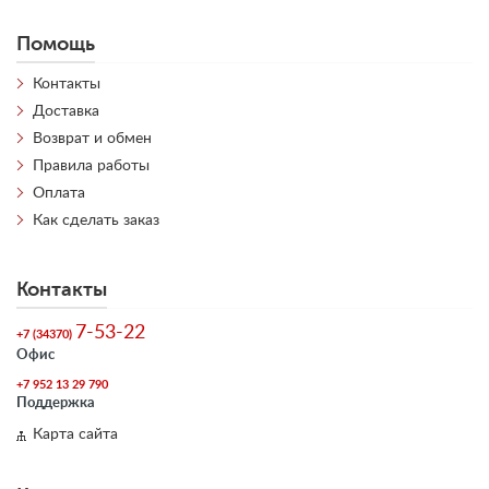
Помощь
Контакты
Доставка
Возврат и обмен
Правила работы
Оплата
Как сделать заказ
Контакты
7-53-22
+7 (34370)
Офис
+7 952 13 29 790
Поддержка
Карта сайта