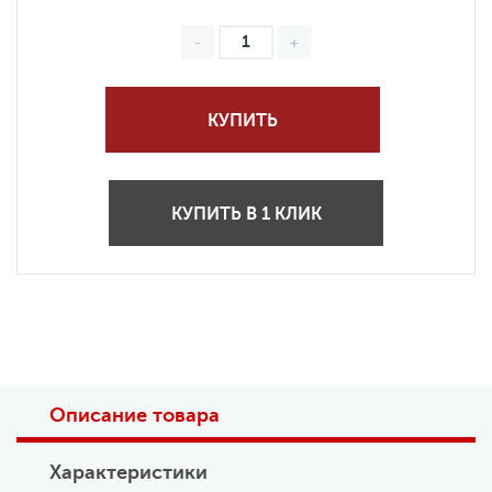
КУПИТЬ
КУПИТЬ В 1 КЛИК
Описание товара
Характеристики