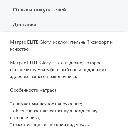
Отзывы покупателей
Доставка
Матрас ELITE Glory: исключительный комфорт и
качество
Матрас ELITE Glory — это изделие, которое
обеспечит вам комфортный сон и поддержит
здоровье вашего позвоночника.
Особенности матраса:
* снимает мышечное напряжение;
* обеспечивает качественную поддержку
позвоночника;
* имеет изящный внешний вид чехла.