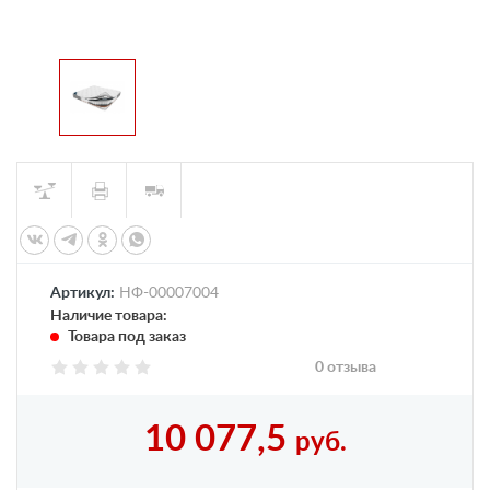
Артикул:
НФ-00007004
Наличие товара:
Товара под заказ
0 отзыва
10 077,5
руб.