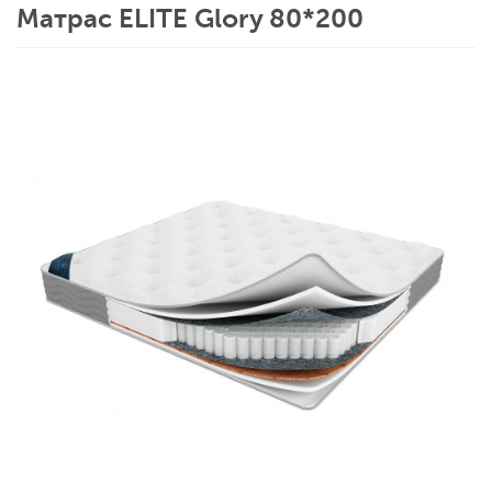
Матрас ELITE Glory 80*200