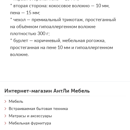
* вторая сторона: кокосовое волокно — 10 мм,
пена — 15 мм;
* чехол — премиальный трикотаж, простеганный
на объёмном гипоаллергенном волокне
плотностью 300 г;
* бурлет — коричневый, мебельная рогожка,
простеганная на пене 10 мм и гипоаллергенном
волокне.
Интернет-магазин АнтЛи Мебель
Мебель
Встраиваемая бытовая техника
Матрасы и аксессуары
Мебельная фурнитура