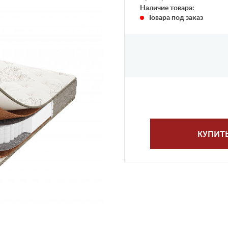
Наличие товара:
Товара под заказ
КУПИТ