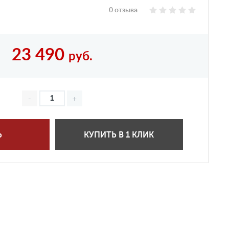
0 отзыва
23 490
руб.
Ь
КУПИТЬ В 1 КЛИК