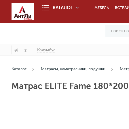
КАТАЛОГ
МЕБЕЛЬ
ВСТРАИ
Колумбус
Каталог
Матрасы, наматрасники, подушки
Мат
Матрас ELITE Fame 180*200