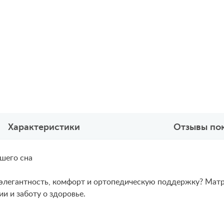
Характеристики
Отзывы по
ашего сна
элегантность, комфорт и ортопедическую поддержку? Матра
и и заботу о здоровье.