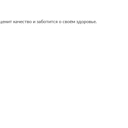
енит качество и заботится о своём здоровье.