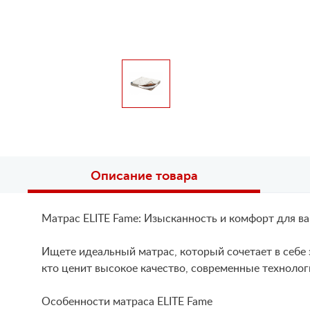
Описание товара
Матрас ELITE Fame: Изысканность и комфорт для в
Ищете идеальный матрас, который сочетает в себе 
кто ценит высокое качество, современные технологи
Особенности матраса ELITE Fame