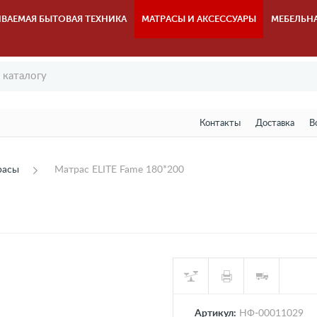
ВАЕМАЯ БЫТОВАЯ ТЕХНИКА
МАТРАСЫ И АКСЕССУАРЫ
МЕБЕЛЬН
Контакты
Доставка
В
расы
Матрас ELITE Fame 180*200
Артикул:
НФ-00011029