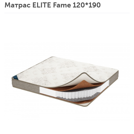
Матрас ELITE Fame 120*190