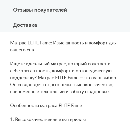
Отзывы покупателей
Доставка
Матрас ELITE Fame: Изысканность и комфорт для
вашего сна
Ищете идеальный матрас, который сочетает в
себе элегантность, комфорт и ортопедическую
поддержку? Матрас ELITE Fame — это ваш выбор.
Он создан для тех, кто ценит высокое качество,
современные технологии и заботу о здоровье.
Особенности матраса ELITE Fame
1. Высококачественные материалы