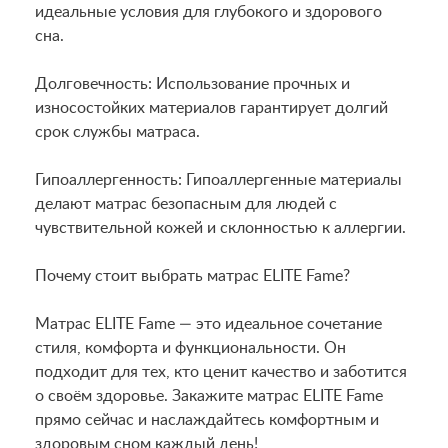
идеальные условия для глубокого и здорового
сна.
Долговечность: Использование прочных и
износостойких материалов гарантирует долгий
срок службы матраса.
Гипоаллергенность: Гипоаллергенные материалы
делают матрас безопасным для людей с
чувствительной кожей и склонностью к аллергии.
Почему стоит выбрать матрас ELITE Fame?
Матрас ELITE Fame — это идеальное сочетание
стиля, комфорта и функциональности. Он
подходит для тех, кто ценит качество и заботится
о своём здоровье. Закажите матрас ELITE Fame
прямо сейчас и наслаждайтесь комфортным и
здоровым сном каждый день!