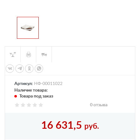
Артикул:
НФ-00011022
Наличие товара:
Товара под заказ
0 отзыва
16 631,5
руб.