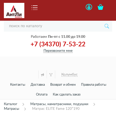
Работаем
Пн-пт с 11.00 до 19.00
+7 (34370) 7-53-22
Перезвоните мне
Колумбус
Контакты
Доставка
Возврат и обмен
Правила работы
Оплата
Как сделать заказ
Каталог
Матрасы, наматрасники, подушки
Матрасы
Матрас ELITE Fame 120*190