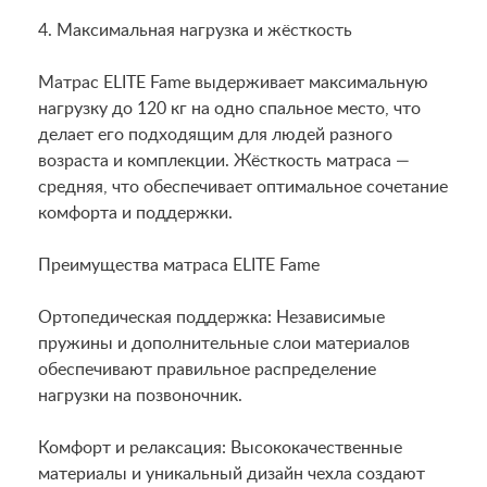
4. Максимальная нагрузка и жёсткость
Матрас ELITE Fame выдерживает максимальную
нагрузку до 120 кг на одно спальное место, что
делает его подходящим для людей разного
возраста и комплекции. Жёсткость матраса —
средняя, что обеспечивает оптимальное сочетание
комфорта и поддержки.
Преимущества матраса ELITE Fame
Ортопедическая поддержка: Независимые
пружины и дополнительные слои материалов
обеспечивают правильное распределение
нагрузки на позвоночник.
Комфорт и релаксация: Высококачественные
материалы и уникальный дизайн чехла создают