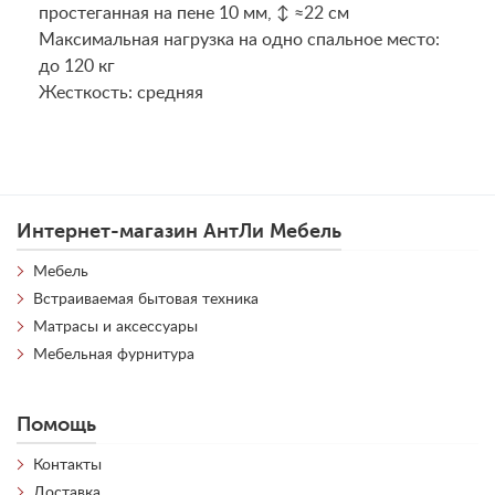
простеганная на пене 10 мм, ↕ ≈22 см
Maксимальная нагрузка на одно спальное место:
до 120 кг
Жесткость: средняя
Интернет-магазин АнтЛи Мебель
Мебель
Встраиваемая бытовая техника
Матрасы и аксессуары
Мебельная фурнитура
Помощь
Контакты
Доставка