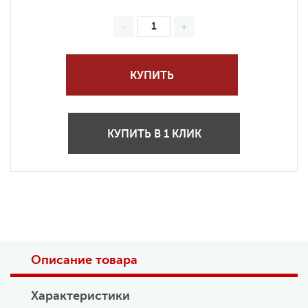
КУПИТЬ
КУПИТЬ В 1 КЛИК
Описание товара
Характеристики