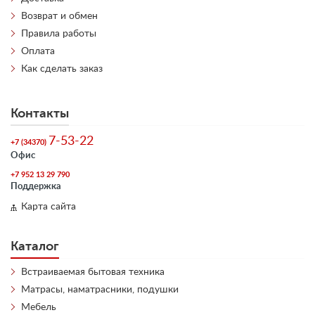
Возврат и обмен
Правила работы
Оплата
Как сделать заказ
Контакты
7-53-22
+7 (34370)
Офис
+7 952 13 29 790
Поддержка
Карта сайта
Каталог
Встраиваемая бытовая техника
Матрасы, наматрасники, подушки
Мебель