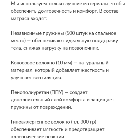
Мы используем только лучшие материалы, чтобы
обеспечить долговечность и комфорт. В состав
матраса входят:
Независимые пружины (500 штук на спальное
место) — обеспечивают идеальную поддержку
тела, снижая нагрузку на позвоночник.
Кокосовое волокно (10 мм) — натуральный
материал, который добавляет жёсткость и
улучшает вентиляцию.
Пенополиуретан (ППУ) — создаёт
дополнительный слой комфорта и защищает
пружины от повреждений.
Гипоаллергенное волокно (пл. 300 гр) —
обеспечивает мягкость и предотвращает
аллергические реакции.