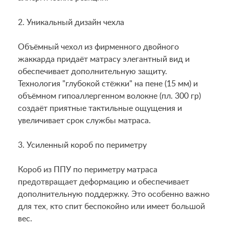
2. Уникальный дизайн чехла
Объёмный чехол из фирменного двойного
жаккарда придаёт матрасу элегантный вид и
обеспечивает дополнительную защиту.
Технология "глубокой стёжки" на пене (15 мм) и
объёмном гипоаллергенном волокне (пл. 300 гр)
создаёт приятные тактильные ощущения и
увеличивает срок службы матраса.
3. Усиленный короб по периметру
Короб из ППУ по периметру матраса
предотвращает деформацию и обеспечивает
дополнительную поддержку. Это особенно важно
для тех, кто спит беспокойно или имеет большой
вес.