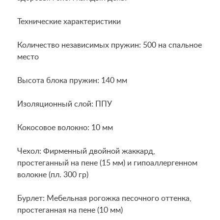
Технические характеристики
Количество независимых пружин: 500 на спальное
место
Высота блока пружин: 140 мм
Изоляционный слой: ППУ
Кокосовое волокно: 10 мм
Чехол: Фирменный двойной жаккард,
простеганный на пене (15 мм) и гипоаллергенном
волокне (пл. 300 гр)
Бурлет: Мебельная рогожка песочного оттенка,
простеганная на пене (10 мм)