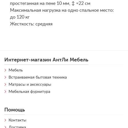
простеганная на пене 10 мм, ↕ ≈22 см
Maксимальная нагрузка на одно спальное место:
до 120 кг
Жесткость: средняя
Интернет-магазин АнтЛи Мебель
Мебель
Встраиваемая бытовая техника
Матрасы и аксессуары
Мебельная фурнитура
Помощь
Контакты
Доставка