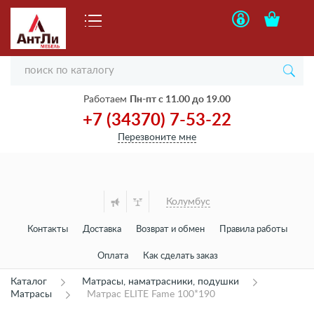
Работаем
Пн-пт с 11.00 до 19.00
+7 (34370) 7-53-22
Перезвоните мне
Колумбус
Контакты
Доставка
Возврат и обмен
Правила работы
Оплата
Как сделать заказ
Каталог
Матрасы, наматрасники, подушки
Матрасы
Матрас ELITE Fame 100*190