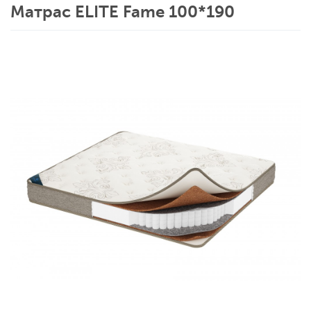
Матрас ELITE Fame 100*190