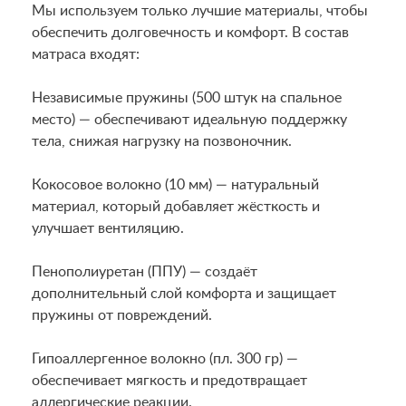
Мы используем только лучшие материалы, чтобы
обеспечить долговечность и комфорт. В состав
матраса входят:
Независимые пружины (500 штук на спальное
место) — обеспечивают идеальную поддержку
тела, снижая нагрузку на позвоночник.
Кокосовое волокно (10 мм) — натуральный
материал, который добавляет жёсткость и
улучшает вентиляцию.
Пенополиуретан (ППУ) — создаёт
дополнительный слой комфорта и защищает
пружины от повреждений.
Гипоаллергенное волокно (пл. 300 гр) —
обеспечивает мягкость и предотвращает
аллергические реакции.