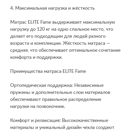
4. Максимальная нагрузка и жёсткость
Матрас ELITE Fame выдерживает максимальную
нагрузку до 120 кг на одно спальное место, что
делает его подходящим для людей разного
возраста и комплекции. Жёсткость матраса —
средняя, что обеспечивает оптимальное сочетание
комфорта и поддержки.
Преимущества матраса ELITE Fame
Ортопедическая поддержка: Независимые
пружины и дополнительные слои материалов
обеспечивают правильное распределение
нагрузки на позвоночник.
Комфорт и релаксация: Высококачественные
материалы и уникальный дизайн чехла создают