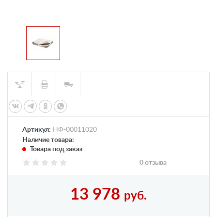
Артикул:
НФ-00011020
Наличие товара:
Товара под заказ
0 отзыва
13 978
руб.