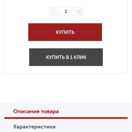
КУПИТЬ
КУПИТЬ В 1 КЛИК
Описание товара
Характеристики