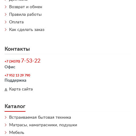
Возврат и обмен
Правила работы
Оплата
Как сделать заказ
Контакты
7-53-22
+7 (34370)
Офис
+7 952 13 29 790
Поддержка
Карта сайта
Каталог
Встраиваемая бытовая техника
Матрасы, наматрасники, подушки
Мебель