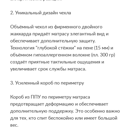
2. Уникальный дизайн чехла
Объёмный чехол из фирменного двойного
жаккарда придаёт матрасу элегантный вид и
обеспечивает дополнительную защиту.
Технология "глубокой стёжки" на пене (15 мм) и
объёмном гипоаллергенном волокне (пл. 300 гр)
создаёт приятные тактильные ощущения и
увеличивает срок службы матраса.
3. Усиленный короб по периметру
Короб из ППУ по периметру матраса
предотвращает деформацию и обеспечивает
дополнительную поддержку. Это особенно важно
для тех, кто спит беспокойно или имеет большой
вес.