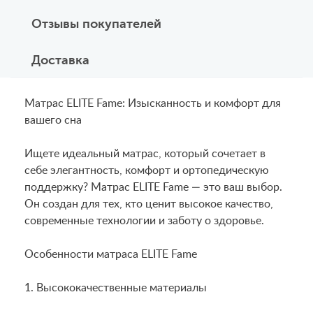
Отзывы покупателей
Доставка
Матрас ELITE Fame: Изысканность и комфорт для
вашего сна
Ищете идеальный матрас, который сочетает в
себе элегантность, комфорт и ортопедическую
поддержку? Матрас ELITE Fame — это ваш выбор.
Он создан для тех, кто ценит высокое качество,
современные технологии и заботу о здоровье.
Особенности матраса ELITE Fame
1. Высококачественные материалы