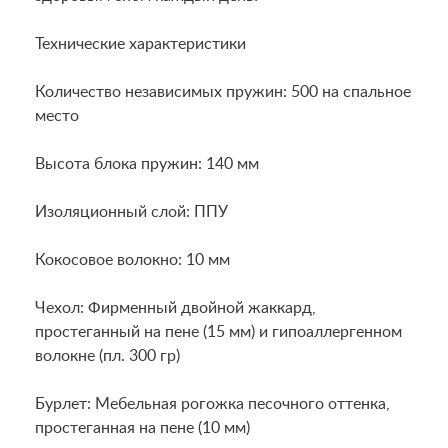
Технические характеристики
Количество независимых пружин: 500 на спальное
место
Высота блока пружин: 140 мм
Изоляционный слой: ППУ
Кокосовое волокно: 10 мм
Чехол: Фирменный двойной жаккард,
простеганный на пене (15 мм) и гипоаллергенном
волокне (пл. 300 гр)
Бурлет: Мебельная рогожка песочного оттенка,
простеганная на пене (10 мм)