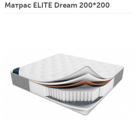
Матрас ELITE Dream 200*200