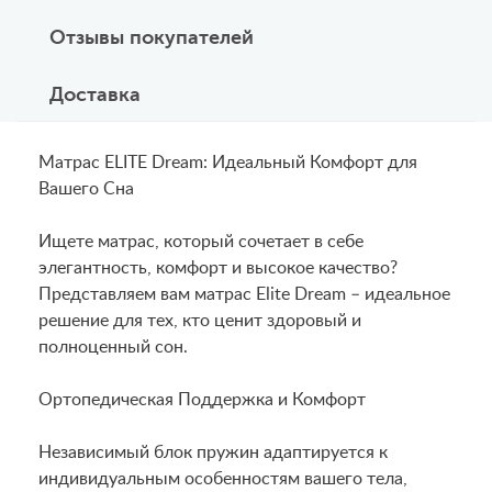
Отзывы покупателей
Доставка
Матрас ELITE Dream: Идеальный Комфорт для
Вашего Сна
Ищете матрас, который сочетает в себе
элегантность, комфорт и высокое качество?
Представляем вам матрас Elite Dream – идеальное
решение для тех, кто ценит здоровый и
полноценный сон.
Ортопедическая Поддержка и Комфорт
Независимый блок пружин адаптируется к
индивидуальным особенностям вашего тела,