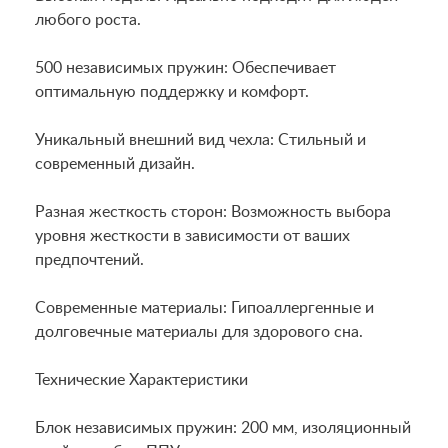
любого роста.
500 независимых пружин: Обеспечивает
оптимальную поддержку и комфорт.
Уникальный внешний вид чехла: Стильный и
современный дизайн.
Разная жесткость сторон: Возможность выбора
уровня жесткости в зависимости от ваших
предпочтений.
Современные материалы: Гипоаллергенные и
долговечные материалы для здорового сна.
Технические Характеристики
Блок независимых пружин: 200 мм, изоляционный