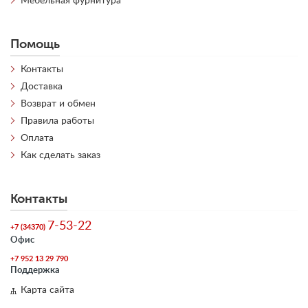
Мебельная фурнитура
Помощь
Контакты
Доставка
Возврат и обмен
Правила работы
Оплата
Как сделать заказ
Контакты
7-53-22
+7 (34370)
Офис
+7 952 13 29 790
Поддержка
Карта сайта