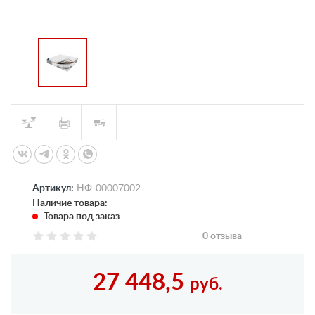
Артикул:
НФ-00007002
Наличие товара:
Товара под заказ
0 отзыва
27 448,5
руб.