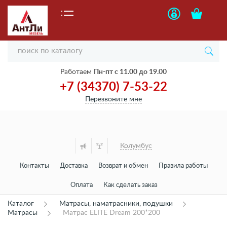
Работаем
Пн-пт с 11.00 до 19.00
+7 (34370) 7-53-22
Перезвоните мне
Колумбус
Контакты
Доставка
Возврат и обмен
Правила работы
Оплата
Как сделать заказ
Каталог
Матрасы, наматрасники, подушки
Матрасы
Матрас ELITE Dream 200*200