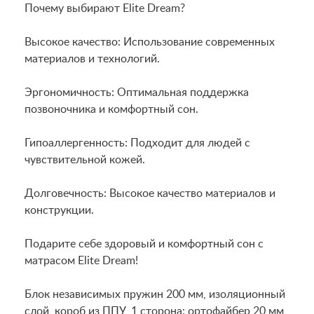
Почему выбирают Elite Dream?
Высокое качество: Использование современных
материалов и технологий.
Эргономичность: Оптимальная поддержка
позвоночника и комфортный сон.
Гипоаллергенность: Подходит для людей с
чувствительной кожей.
Долговечность: Высокое качество материалов и
конструкции.
Подарите себе здоровый и комфортный сон с
матрасом Elite Dream!
Блок независимых пружин 200 мм, изоляционный
слой, короб из ППУ, 1 сторона: ортофайбер 20 мм,