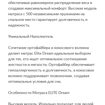
обеспечивая равномерное распределение веса и
создавая максимальный комфорт. Высокая модель
матраса с 500 независимыми пружинами на
спальное место гарантирует долговечность и
надежность.
Уникальный Наполнитель
Сочетание ортофайбера и кокосового волокна
делает матрас Elite Dream идеальным выбором
для тех, кто ищет оптимальное соотношение
жесткости и мягкости. Ортофайбер обеспечивает
гипоаллергенность и долговечность, а кокосовое
волокно поддерживает позвоночник, создавая
оптимальные условия для сна.
Особенности Матраса ELITE Dream
Высокая модель: Идеально подходит для людей