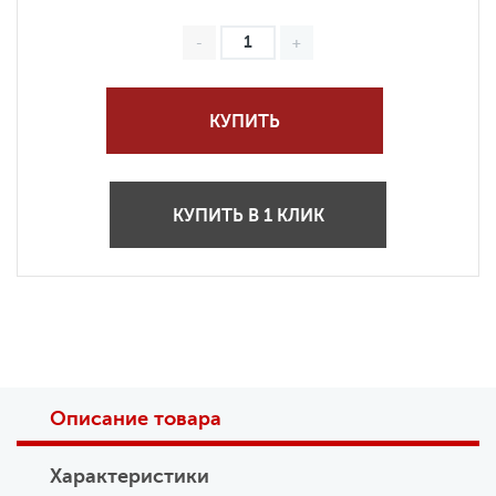
КУПИТЬ
КУПИТЬ В 1 КЛИК
Описание товара
Характеристики