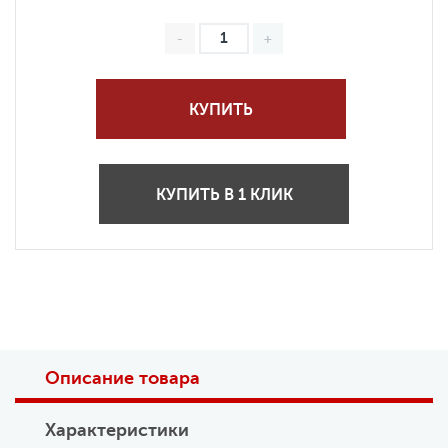
КУПИТЬ
КУПИТЬ В 1 КЛИК
Описание товара
Характеристики