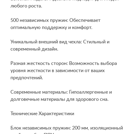
любого роста.
500 независимых пружин: Обеспечивает
оптимальную поддержку и комфорт.
Уникальный внешний вид чехла: Стильный и
современный дизайн.
Разная жесткость сторон: Возможность выбора
уровня жесткости в зависимости от ваших
предпочтений.
Современные материалы: Гипоаллергенные и
долговечные материалы для здорового сна.
Технические Характеристики
Блок независимых пружин: 200 мм, изоляционный