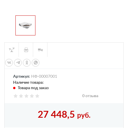
Артикул:
НФ-00007001
Наличие товара:
Товара под заказ
0 отзыва
27 448,5
руб.