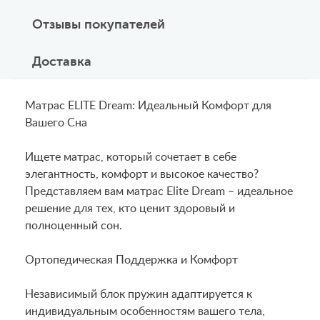
Отзывы покупателей
Доставка
Матрас ELITE Dream: Идеальный Комфорт для
Вашего Сна
Ищете матрас, который сочетает в себе
элегантность, комфорт и высокое качество?
Представляем вам матрас Elite Dream – идеальное
решение для тех, кто ценит здоровый и
полноценный сон.
Ортопедическая Поддержка и Комфорт
Независимый блок пружин адаптируется к
индивидуальным особенностям вашего тела,