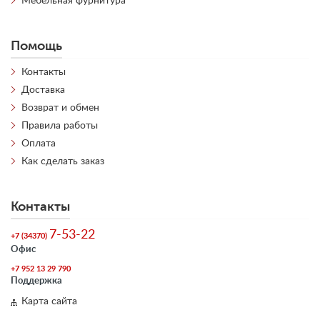
Мебельная фурнитура
Помощь
Контакты
Доставка
Возврат и обмен
Правила работы
Оплата
Как сделать заказ
Контакты
7-53-22
+7 (34370)
Офис
+7 952 13 29 790
Поддержка
Карта сайта