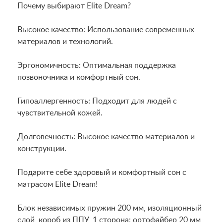
Почему выбирают Elite Dream?
Высокое качество: Использование современных
материалов и технологий.
Эргономичность: Оптимальная поддержка
позвоночника и комфортный сон.
Гипоаллергенность: Подходит для людей с
чувствительной кожей.
Долговечность: Высокое качество материалов и
конструкции.
Подарите себе здоровый и комфортный сон с
матрасом Elite Dream!
Блок независимых пружин 200 мм, изоляционный
слой, короб из ППУ, 1 сторона: ортофайбер 20 мм,