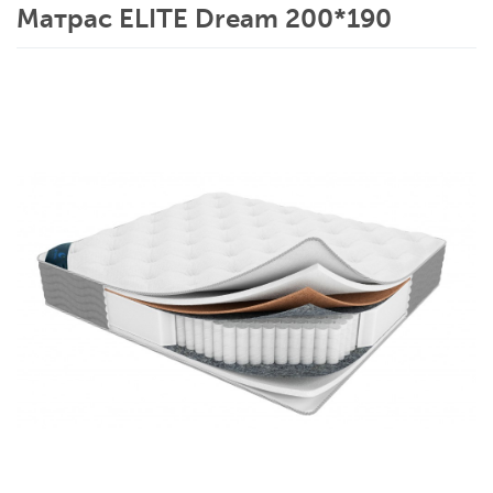
Матрас ELITE Dream 200*190