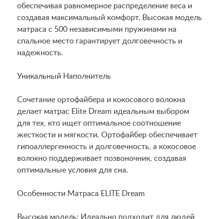
обеспечивая равномерное распределение веса и
создавая максимальный комфорт. Высокая модель
матраса с 500 независимыми пружинами на
спальное место гарантирует долговечность и
надежность.
Уникальный Наполнитель
Сочетание ортофайбера и кокосового волокна
делает матрас Elite Dream идеальным выбором
для тех, кто ищет оптимальное соотношение
жесткости и мягкости. Ортофайбер обеспечивает
гипоаллергенность и долговечность, а кокосовое
волокно поддерживает позвоночник, создавая
оптимальные условия для сна.
Особенности Матраса ELITE Dream
Высокая модель: Идеально подходит для людей