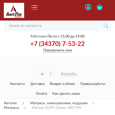
Работаем
Пн-пт с 11.00 до 19.00
+7 (34370) 7-53-22
Перезвоните мне
Колумбус
Контакты
Доставка
Возврат и обмен
Правила работы
Оплата
Как сделать заказ
Каталог
Матрасы, наматрасники, подушки
Матрасы
Матрас ELITE Dream 200*190