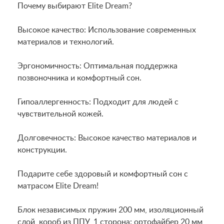
Почему выбирают Elite Dream?
Высокое качество: Использование современных
материалов и технологий.
Эргономичность: Оптимальная поддержка
позвоночника и комфортный сон.
Гипоаллергенность: Подходит для людей с
чувствительной кожей.
Долговечность: Высокое качество материалов и
конструкции.
Подарите себе здоровый и комфортный сон с
матрасом Elite Dream!
Блок независимых пружин 200 мм, изоляционный
слой, короб из ППУ, 1 сторона: ортофайбер 20 мм,