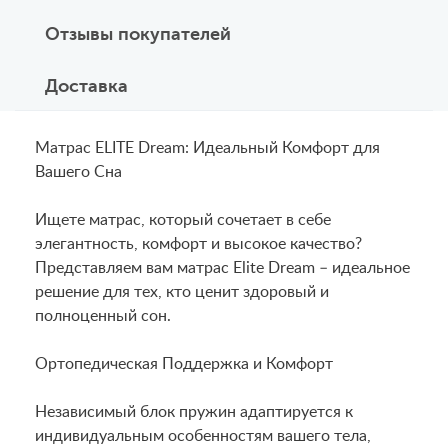
Отзывы покупателей
Доставка
Матрас ELITE Dream: Идеальный Комфорт для
Вашего Сна
Ищете матрас, который сочетает в себе
элегантность, комфорт и высокое качество?
Представляем вам матрас Elite Dream – идеальное
решение для тех, кто ценит здоровый и
полноценный сон.
Ортопедическая Поддержка и Комфорт
Независимый блок пружин адаптируется к
индивидуальным особенностям вашего тела,