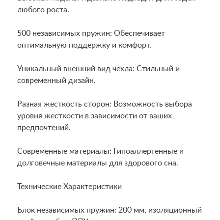
любого роста.
500 независимых пружин: Обеспечивает
оптимальную поддержку и комфорт.
Уникальный внешний вид чехла: Стильный и
современный дизайн.
Разная жесткость сторон: Возможность выбора
уровня жесткости в зависимости от ваших
предпочтений.
Современные материалы: Гипоаллергенные и
долговечные материалы для здорового сна.
Технические Характеристики
Блок независимых пружин: 200 мм, изоляционный