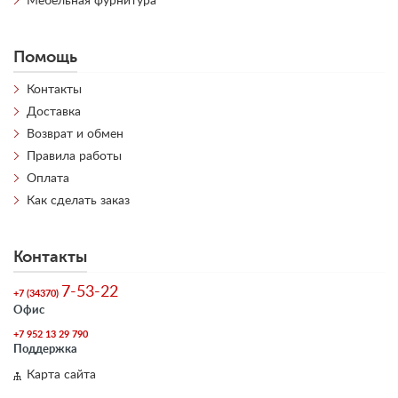
Мебельная фурнитура
Помощь
Контакты
Доставка
Возврат и обмен
Правила работы
Оплата
Как сделать заказ
Контакты
7-53-22
+7 (34370)
Офис
+7 952 13 29 790
Поддержка
Карта сайта