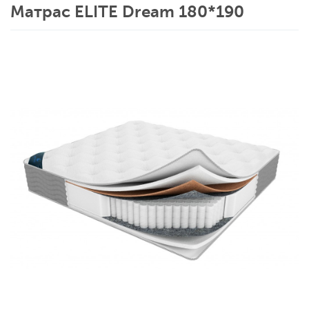
Матрас ELITE Dream 180*190