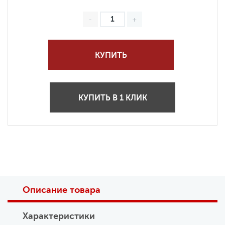
КУПИТЬ
КУПИТЬ В 1 КЛИК
Описание товара
Характеристики