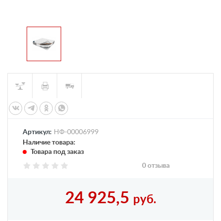
Артикул:
НФ-00006999
Наличие товара:
Товара под заказ
0 отзыва
24 925,5
руб.