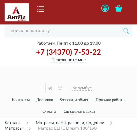
Работаем
Пн-пт с 11.00 до 19.00
+7 (34370) 7-53-22
Перезвоните мне
Колумбус
Контакты
Доставка
Возврат и обмен
Правила работы
Оплата
Как сделать заказ
Каталог
Матрасы, наматрасники, подушки
Матрасы
Матрас ELITE Dream 180*190