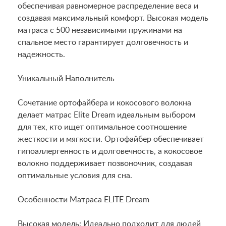
обеспечивая равномерное распределение веса и
создавая максимальный комфорт. Высокая модель
матраса с 500 независимыми пружинами на
спальное место гарантирует долговечность и
надежность.
Уникальный Наполнитель
Сочетание ортофайбера и кокосового волокна
делает матрас Elite Dream идеальным выбором
для тех, кто ищет оптимальное соотношение
жесткости и мягкости. Ортофайбер обеспечивает
гипоаллергенность и долговечность, а кокосовое
волокно поддерживает позвоночник, создавая
оптимальные условия для сна.
Особенности Матраса ELITE Dream
Высокая модель: Идеально подходит для людей