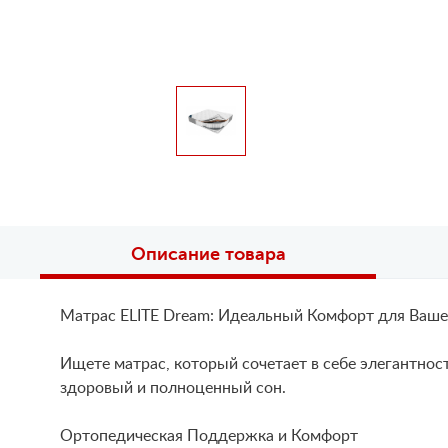
Описание товара
Матрас ELITE Dream: Идеальный Комфорт для Ваше
Ищете матрас, который сочетает в себе элегантност
здоровый и полноценный сон.
Ортопедическая Поддержка и Комфорт