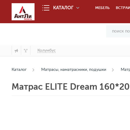
КАТАЛОГ
МЕБЕЛЬ
ВСТРАИ
Колумбус
Каталог
Матрасы, наматрасники, подушки
Мат
Матрас ELITE Dream 160*2