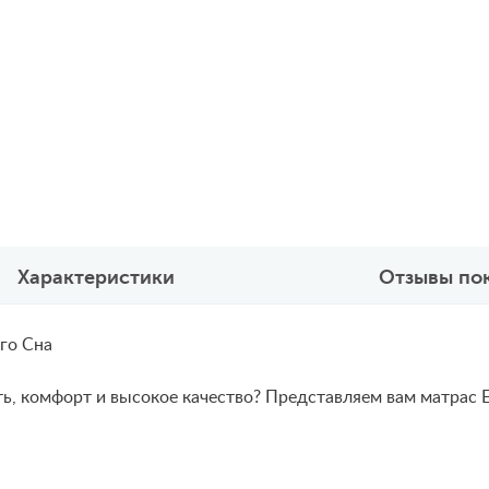
Характеристики
Отзывы по
го Сна
ь, комфорт и высокое качество? Представляем вам матрас El