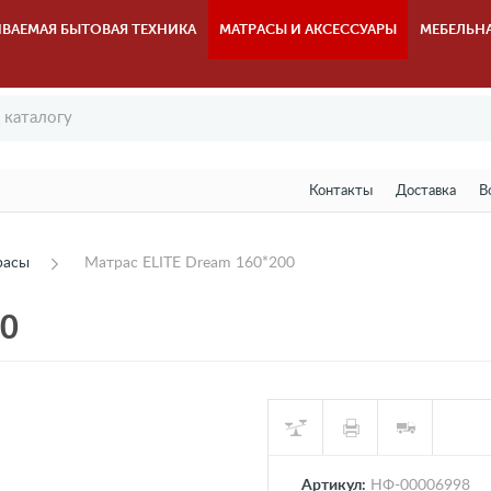
ВАЕМАЯ БЫТОВАЯ ТЕХНИКА
МАТРАСЫ И АКСЕССУАРЫ
МЕБЕЛЬН
Контакты
Доставка
В
расы
Матрас ELITE Dream 160*200
00
Артикул:
НФ-00006998