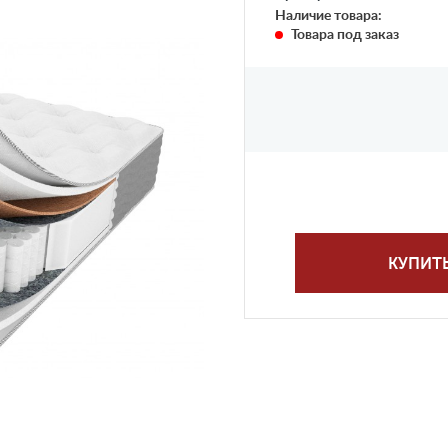
Наличие товара:
Товара под заказ
КУПИТ