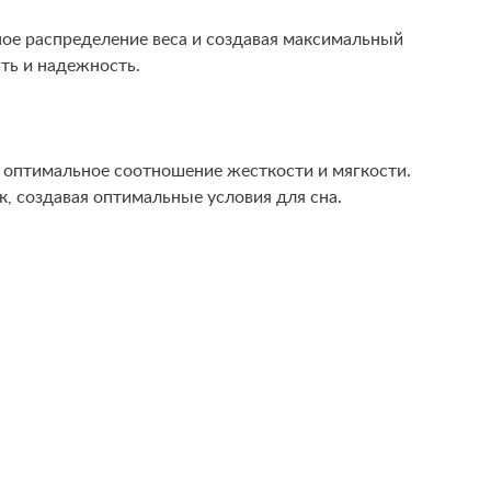
ое распределение веса и создавая максимальный
ть и надежность.
т оптимальное соотношение жесткости и мягкости.
, создавая оптимальные условия для сна.