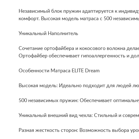
Независимый блок пружин адаптируется к индивиду
комфорт. Высокая модель матраса с 500 независим
Уникальный Наполнитель
Сочетание ортофайбера и кокосового волокна делае
Ортофайбер обеспечивает гипоаллергенность и дол
Особенности Матраса ELITE Dream
Высокая модель: Идеально подходит для людей лю
500 независимых пружин: Обеспечивает оптимальн
Уникальный внешний вид чехла: Стильный и соврем
Разная жесткость сторон: Возможность выбора уро