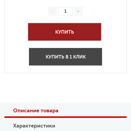
КУПИТЬ
КУПИТЬ В 1 КЛИК
Описание товара
Характеристики