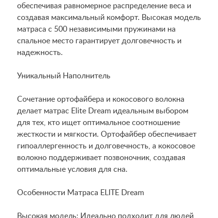
обеспечивая равномерное распределение веса и
создавая максимальный комфорт. Высокая модель
матраса с 500 независимыми пружинами на
спальное место гарантирует долговечность и
надежность.
Уникальный Наполнитель
Сочетание ортофайбера и кокосового волокна
делает матрас Elite Dream идеальным выбором
для тех, кто ищет оптимальное соотношение
жесткости и мягкости. Ортофайбер обеспечивает
гипоаллергенность и долговечность, а кокосовое
волокно поддерживает позвоночник, создавая
оптимальные условия для сна.
Особенности Матраса ELITE Dream
Высокая модель: Идеально подходит для людей