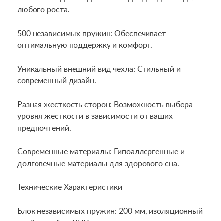
любого роста.
500 независимых пружин: Обеспечивает
оптимальную поддержку и комфорт.
Уникальный внешний вид чехла: Стильный и
современный дизайн.
Разная жесткость сторон: Возможность выбора
уровня жесткости в зависимости от ваших
предпочтений.
Современные материалы: Гипоаллергенные и
долговечные материалы для здорового сна.
Технические Характеристики
Блок независимых пружин: 200 мм, изоляционный