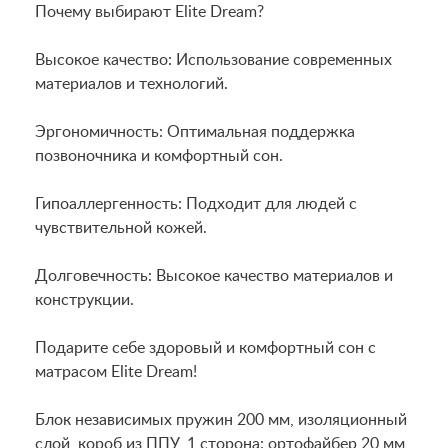
Почему выбирают Elite Dream?
Высокое качество: Использование современных
материалов и технологий.
Эргономичность: Оптимальная поддержка
позвоночника и комфортный сон.
Гипоаллергенность: Подходит для людей с
чувствительной кожей.
Долговечность: Высокое качество материалов и
конструкции.
Подарите себе здоровый и комфортный сон с
матрасом Elite Dream!
Блок независимых пружин 200 мм, изоляционный
слой, короб из ППУ, 1 сторона: ортофайбер 20 мм,