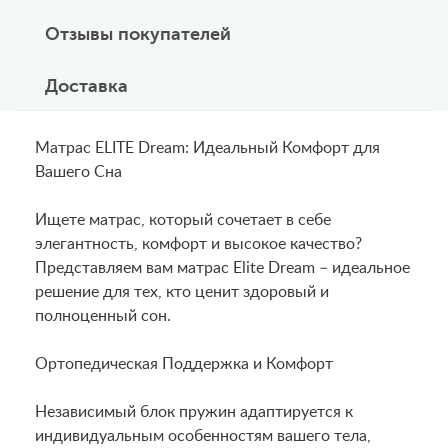
Отзывы покупателей
Доставка
Матрас ELITE Dream: Идеальный Комфорт для
Вашего Сна
Ищете матрас, который сочетает в себе
элегантность, комфорт и высокое качество?
Представляем вам матрас Elite Dream – идеальное
решение для тех, кто ценит здоровый и
полноценный сон.
Ортопедическая Поддержка и Комфорт
Независимый блок пружин адаптируется к
индивидуальным особенностям вашего тела,