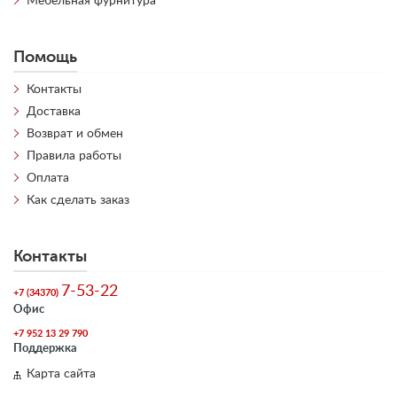
Мебельная фурнитура
Помощь
Контакты
Доставка
Возврат и обмен
Правила работы
Оплата
Как сделать заказ
Контакты
7-53-22
+7 (34370)
Офис
+7 952 13 29 790
Поддержка
Карта сайта