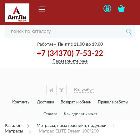
Работаем
Пн-пт с 11.00 до 19.00
+7 (34370) 7-53-22
Перезвоните мне
Колумбус
Контакты
Доставка
Возврат и обмен
Правила работы
Оплата
Как сделать заказ
Каталог
Матрасы, наматрасники, подушки
Матрасы
Матрас ELITE Dream 100*200