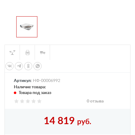
Артикул:
НФ-00006992
Наличие товара:
Товара под заказ
0 отзыва
14 819
руб.