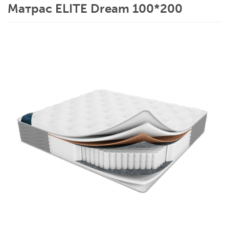
Матрас ELITE Dream 100*200