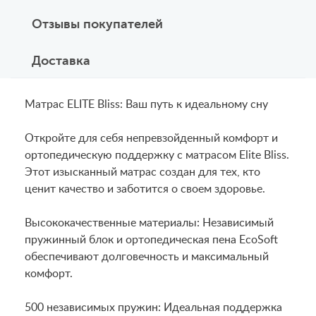
Отзывы покупателей
Доставка
Матрас ELITE Bliss: Ваш путь к идеальному сну
Откройте для себя непревзойденный комфорт и
ортопедическую поддержку с матрасом Elite Bliss.
Этот изысканный матрас создан для тех, кто
ценит качество и заботится о своем здоровье.
Высококачественные материалы: Независимый
пружинный блок и ортопедическая пена EcoSoft
обеспечивают долговечность и максимальный
комфорт.
500 независимых пружин: Идеальная поддержка