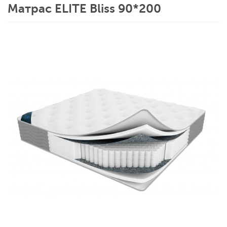
Матрас ELITE Bliss 90*200