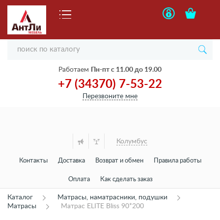
Работаем
Пн-пт с 11.00 до 19.00
+7 (34370) 7-53-22
Перезвоните мне
Колумбус
Контакты
Доставка
Возврат и обмен
Правила работы
Оплата
Как сделать заказ
Каталог
Матрасы, наматрасники, подушки
Матрасы
Матрас ELITE Bliss 90*200