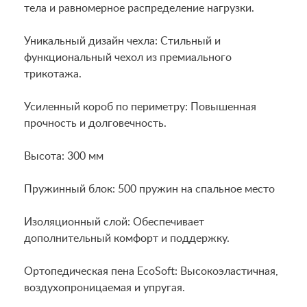
тела и равномерное распределение нагрузки.
Уникальный дизайн чехла: Стильный и
функциональный чехол из премиального
трикотажа.
Усиленный короб по периметру: Повышенная
прочность и долговечность.
Высота: 300 мм
Пружинный блок: 500 пружин на спальное место
Изоляционный слой: Обеспечивает
дополнительный комфорт и поддержку.
Ортопедическая пена EcoSoft: Высокоэластичная,
воздухопроницаемая и упругая.