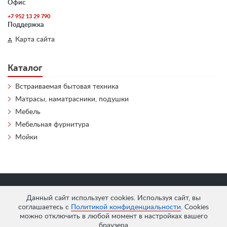
Офис
+7 952 13 29 790
Поддержка
Карта сайта
Каталог
Встраиваемая бытовая техника
Матрасы, наматрасники, подушки
Мебель
Мебельная фурнитура
Мойки
«
АнтЛи Мебель
» © 2026
Данный сайт использует cookies. Используя сайт, вы
соглашаетесь с
Политикой конфиденциальности
. Cookies
можно отключить в любой момент в настройках вашего
браузера