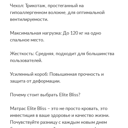
Чехол: Трикотаж, простеганный на
гипоаллергенном волокне, для оптимальной
вентилируемости.
Максимальная нагрузка: До 120 кг на одно
спальное место.
Жесткость: Средняя, подходит для большинства
пользователей.
Усиленный короб: Повышенная прочность и
защита от деформации.
Почему стоит выбрать Elite Bliss?
Матрас Elite Bliss – это не просто кровать, это
инвестиция в ваше здоровье и качество жизни.
Почувствуйте разницу с каждым новым днем