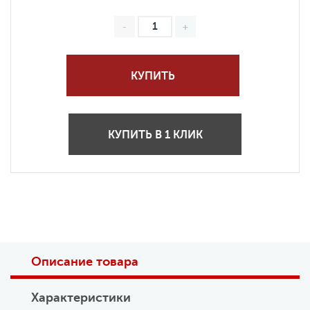
КУПИТЬ
КУПИТЬ В 1 КЛИК
Описание товара
Характеристики