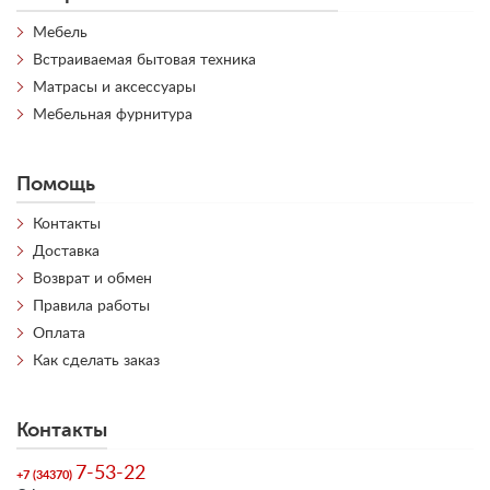
Мебель
Встраиваемая бытовая техника
Матрасы и аксессуары
Мебельная фурнитура
Помощь
Контакты
Доставка
Возврат и обмен
Правила работы
Оплата
Как сделать заказ
Контакты
7-53-22
+7 (34370)