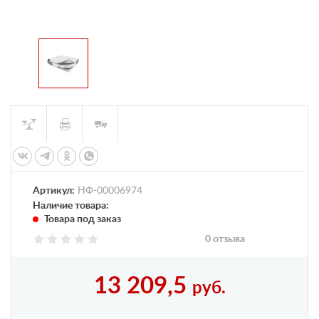
Артикул:
НФ-00006974
Наличие товара:
Товара под заказ
0 отзыва
13 209,5
руб.