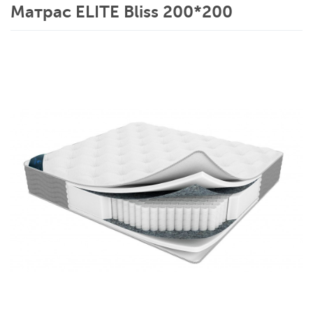
Матрас ELITE Bliss 200*200