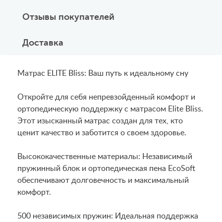
Отзывы покупателей
Доставка
Матрас ELITE Bliss: Ваш путь к идеальному сну
Откройте для себя непревзойденный комфорт и
ортопедическую поддержку с матрасом Elite Bliss.
Этот изысканный матрас создан для тех, кто
ценит качество и заботится о своем здоровье.
Высококачественные материалы: Независимый
пружинный блок и ортопедическая пена EcoSoft
обеспечивают долговечность и максимальный
комфорт.
500 независимых пружин: Идеальная поддержка