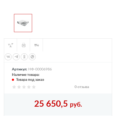
Артикул:
НФ-00006986
Наличие товара:
Товара под заказ
0 отзыва
25 650,5
руб.