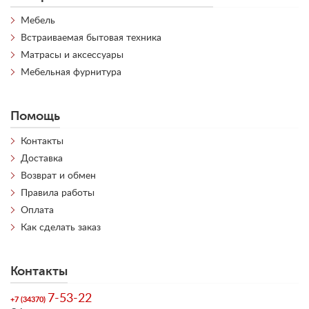
Мебель
Встраиваемая бытовая техника
Матрасы и аксессуары
Мебельная фурнитура
Помощь
Контакты
Доставка
Возврат и обмен
Правила работы
Оплата
Как сделать заказ
Контакты
7-53-22
+7 (34370)