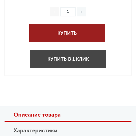
КУПИТЬ
КУПИТЬ В 1 КЛИК
Описание товара
Характеристики