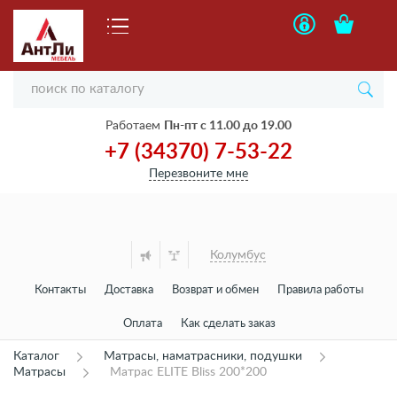
Работаем
Пн-пт с 11.00 до 19.00
+7 (34370) 7-53-22
Перезвоните мне
Колумбус
Контакты
Доставка
Возврат и обмен
Правила работы
Оплата
Как сделать заказ
Каталог
Матрасы, наматрасники, подушки
Матрасы
Матрас ELITE Bliss 200*200