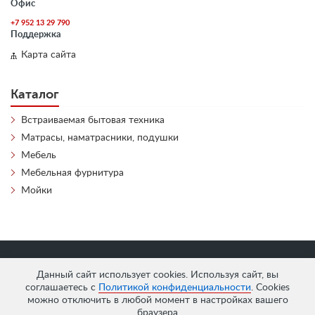
Офис
+7 952 13 29 790
Поддержка
Карта сайта
Каталог
Встраиваемая бытовая техника
Матрасы, наматрасники, подушки
Мебель
Мебельная фурнитура
Мойки
«
АнтЛи Мебель
» © 2026
Данный сайт использует cookies. Используя сайт, вы
соглашаетесь с
Политикой конфиденциальности
. Cookies
можно отключить в любой момент в настройках вашего
браузера