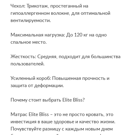
Чехол: Трикотаж, простеганный на
гипоаллергенном волокне, для оптимальной
вентилируемости.
Максимальная нагрузка: До 120 кг на одно
спальное место.
Жесткость: Средняя, подходит для большинства
пользователей.
Усиленный короб: Повышенная прочность и
защита от деформации.
Почему стоит выбрать Elite Bliss?
Матрас Elite Bliss – это не просто кровать, это
инвестиция в ваше здоровье и качество жизни.
Почувствуйте разницу с каждым новым днем