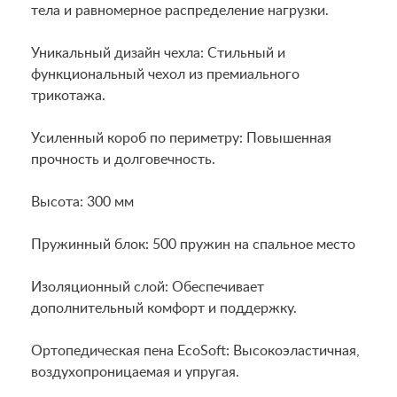
тела и равномерное распределение нагрузки.
Уникальный дизайн чехла: Стильный и
функциональный чехол из премиального
трикотажа.
Усиленный короб по периметру: Повышенная
прочность и долговечность.
Высота: 300 мм
Пружинный блок: 500 пружин на спальное место
Изоляционный слой: Обеспечивает
дополнительный комфорт и поддержку.
Ортопедическая пена EcoSoft: Высокоэластичная,
воздухопроницаемая и упругая.