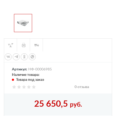
Артикул:
НФ-00006985
Наличие товара:
Товара под заказ
0 отзыва
25 650,5
руб.