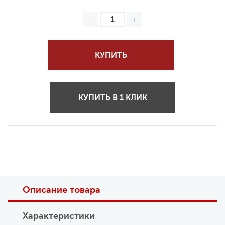
КУПИТЬ
КУПИТЬ В 1 КЛИК
Описание товара
Характеристики