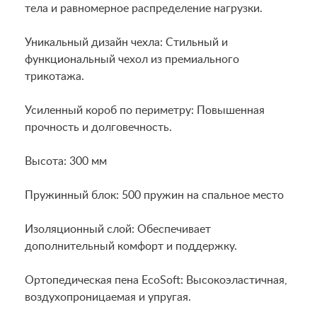
тела и равномерное распределение нагрузки.
Уникальный дизайн чехла: Стильный и
функциональный чехол из премиального
трикотажа.
Усиленный короб по периметру: Повышенная
прочность и долговечность.
Высота: 300 мм
Пружинный блок: 500 пружин на спальное место
Изоляционный слой: Обеспечивает
дополнительный комфорт и поддержку.
Ортопедическая пена EcoSoft: Высокоэластичная,
воздухопроницаемая и упругая.