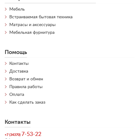
Мебель
Встраиваемая бытовая техника
Матрасы и аксессуары
Мебельная фурнитура
Помощь
Контакты
Доставка
Возврат и обмен
Правила работы
Оплата
Как сделать заказ
Контакты
7-53-22
+7 (34370)