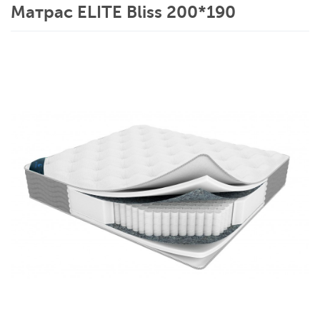
Матрас ELITE Bliss 200*190