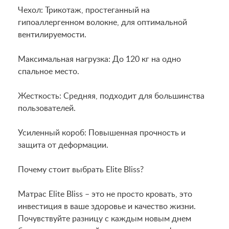
Чехол: Трикотаж, простеганный на
гипоаллергенном волокне, для оптимальной
вентилируемости.
Максимальная нагрузка: До 120 кг на одно
спальное место.
Жесткость: Средняя, подходит для большинства
пользователей.
Усиленный короб: Повышенная прочность и
защита от деформации.
Почему стоит выбрать Elite Bliss?
Матрас Elite Bliss – это не просто кровать, это
инвестиция в ваше здоровье и качество жизни.
Почувствуйте разницу с каждым новым днем