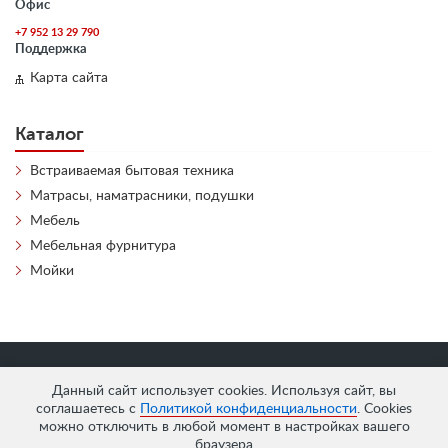
Офис
+7 952 13 29 790
Поддержка
Карта сайта
Каталог
Встраиваемая бытовая техника
Матрасы, наматрасники, подушки
Мебель
Мебельная фурнитура
Мойки
«
АнтЛи Мебель
» © 2026
Данный сайт использует cookies. Используя сайт, вы
соглашаетесь с
Политикой конфиденциальности
. Cookies
можно отключить в любой момент в настройках вашего
браузера