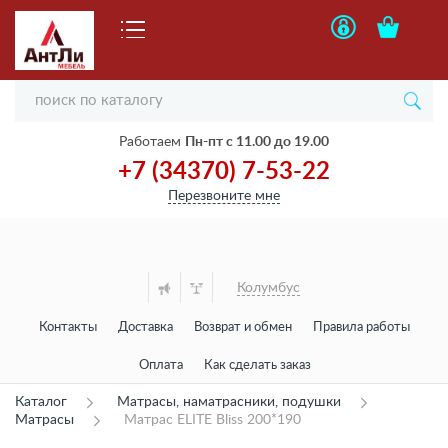
Работаем
Пн-пт с 11.00 до 19.00
+7 (34370) 7-53-22
Перезвоните мне
Колумбус
Контакты
Доставка
Возврат и обмен
Правила работы
Оплата
Как сделать заказ
Каталог
Матрасы, наматрасники, подушки
Матрасы
Матрас ELITE Bliss 200*190