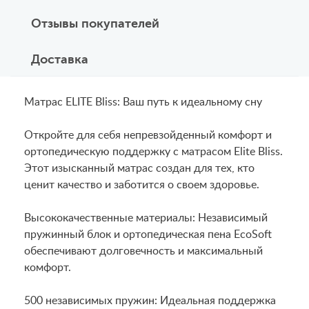
Отзывы покупателей
Доставка
Матрас ELITE Bliss: Ваш путь к идеальному сну
Откройте для себя непревзойденный комфорт и
ортопедическую поддержку с матрасом Elite Bliss.
Этот изысканный матрас создан для тех, кто
ценит качество и заботится о своем здоровье.
Высококачественные материалы: Независимый
пружинный блок и ортопедическая пена EcoSoft
обеспечивают долговечность и максимальный
комфорт.
500 независимых пружин: Идеальная поддержка