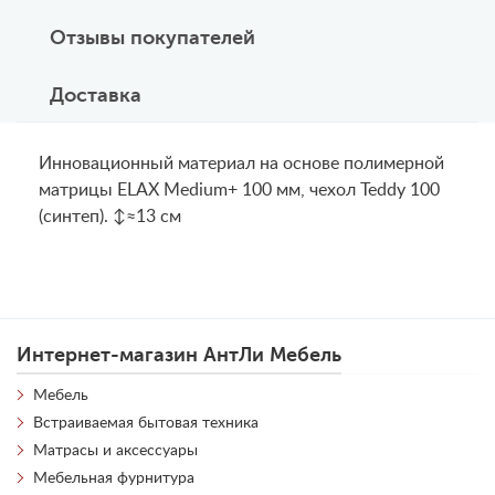
Отзывы покупателей
Доставка
Инновационный материал на основе полимерной
матрицы ELAX Medium+ 100 мм, чехол Teddy 100
(синтеп). ↕≈13 см
Интернет-магазин АнтЛи Мебель
Мебель
Встраиваемая бытовая техника
Матрасы и аксессуары
Мебельная фурнитура