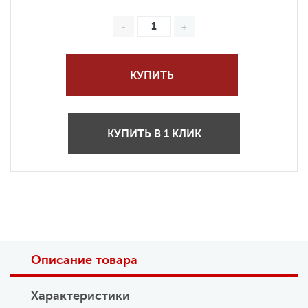
КУПИТЬ
КУПИТЬ В 1 КЛИК
Описание товара
Характеристики