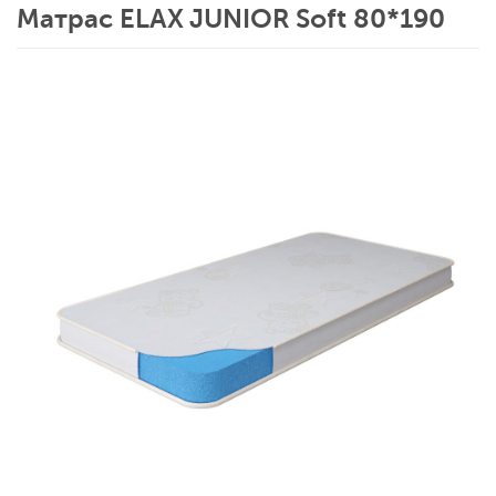
Матрас ELAX JUNIOR Soft 80*190