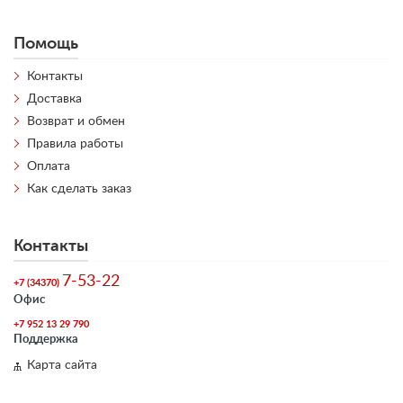
Помощь
Контакты
Доставка
Возврат и обмен
Правила работы
Оплата
Как сделать заказ
Контакты
7-53-22
+7 (34370)
Офис
+7 952 13 29 790
Поддержка
Карта сайта