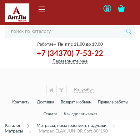
Работаем
Пн-пт с 11.00 до 19.00
+7 (34370) 7-53-22
Перезвоните мне
Колумбус
Контакты
Доставка
Возврат и обмен
Правила работы
Оплата
Как сделать заказ
Каталог
Матрасы, наматрасники, подушки
Матрасы
Матрас ELAX JUNIOR Soft 80*190