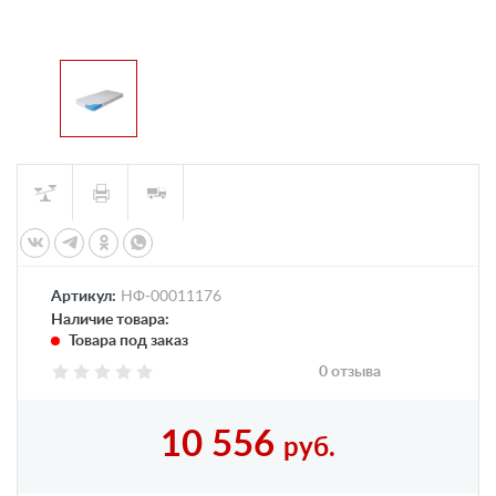
Артикул:
НФ-00011176
Наличие товара:
Товара под заказ
0 отзыва
10 556
руб.