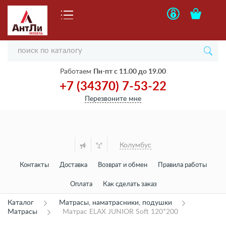
Работаем
Пн-пт с 11.00 до 19.00
+7 (34370) 7-53-22
Перезвоните мне
Колумбус
Контакты
Доставка
Возврат и обмен
Правила работы
Оплата
Как сделать заказ
Каталог
Матрасы, наматрасники, подушки
Матрасы
Матрас ELAX JUNIOR Soft 120*200