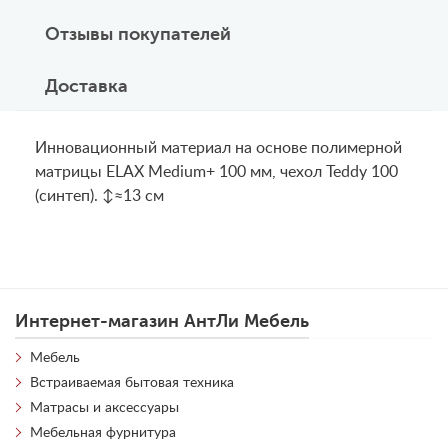
Отзывы покупателей
Доставка
Инновационный материал на основе полимерной
матрицы ELAX Medium+ 100 мм, чехол Teddy 100
(синтеп). ↕≈13 см
Интернет-магазин АнтЛи Мебель
Мебель
Встраиваемая бытовая техника
Матрасы и аксессуары
Мебельная фурнитура