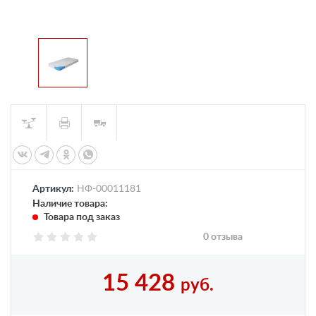
Артикул:
НФ-00011181
Наличие товара:
Товара под заказ
0 отзыва
15 428
руб.