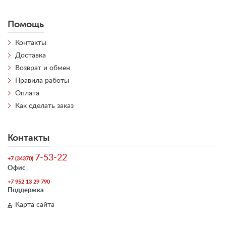
Помощь
Контакты
Доставка
Возврат и обмен
Правила работы
Оплата
Как сделать заказ
Контакты
7-53-22
+7 (34370)
Офис
+7 952 13 29 790
Поддержка
Карта сайта