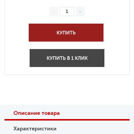
КУПИТЬ
КУПИТЬ В 1 КЛИК
Описание товара
Характеристики