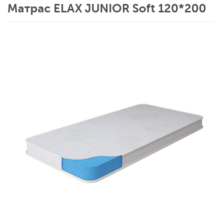
Матрас ELAX JUNIOR Soft 120*200