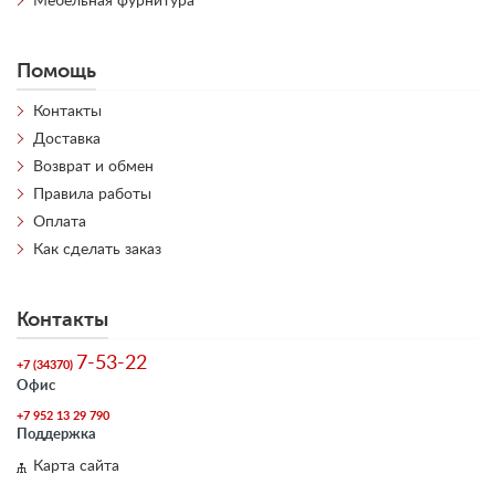
Мебельная фурнитура
Помощь
Контакты
Доставка
Возврат и обмен
Правила работы
Оплата
Как сделать заказ
Контакты
7-53-22
+7 (34370)
Офис
+7 952 13 29 790
Поддержка
Карта сайта