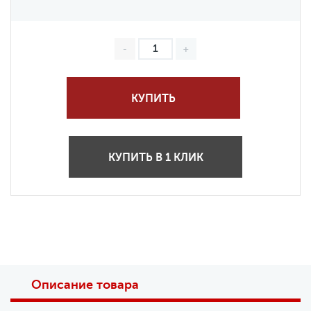
КУПИТЬ
КУПИТЬ В 1 КЛИК
Описание товара