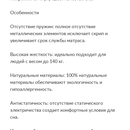
Особенности
Отсутствие пружин: полное отсутствие
металлических элементов исключает скрип и
увеличивает срок службы матраса.
Высокая жесткость: идеально подходит для
людей с весом до 140 кг.
Натуральные материалы: 100% натуральные
материалы обеспечивают экологичность и
гипоаллергенность.
Антистатичность: отсутствие статического
электричества создает комфортные условия для
сна.