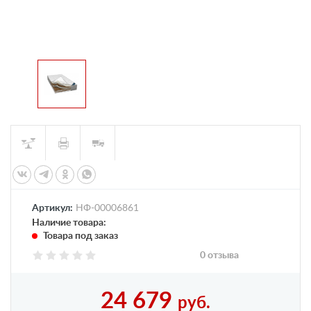
Артикул:
НФ-00006861
Наличие товара:
Товара под заказ
0 отзыва
24 679
руб.