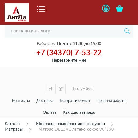
Работаем
Пн-пт с 11.00 до 19.00
+7 (34370) 7-53-22
Перезвоните мне
Колумбус
Контакты
Доставка
Возврат и обмен
Правила работы
Оплата
Как сделать заказ
Каталог
Матрасы, наматрасники, подушки
Матрасы
Матрас DELUXE латекс-кокос 90*190