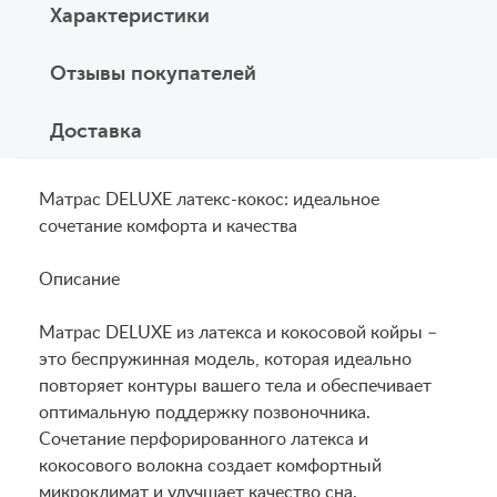
Характеристики
Отзывы покупателей
Доставка
Матрас DELUXE латекс-кокос: идеальное
сочетание комфорта и качества
Описание
Матрас DELUXE из латекса и кокосовой койры –
это беспружинная модель, которая идеально
повторяет контуры вашего тела и обеспечивает
оптимальную поддержку позвоночника.
Сочетание перфорированного латекса и
кокосового волокна создает комфортный
микроклимат и улучшает качество сна.