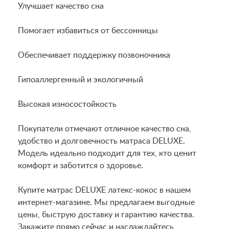
Улучшает качество сна
Помогает избавиться от бессонницы
Обеспечивает поддержку позвоночника
Гипоаллергенный и экологичный
Высокая износостойкость
Покупатели отмечают отличное качество сна,
удобство и долговечность матраса DELUXE.
Модель идеально подходит для тех, кто ценит
комфорт и заботится о здоровье.
Купите матрас DELUXE латекс-кокос в нашем
интернет-магазине. Мы предлагаем выгодные
цены, быструю доставку и гарантию качества.
Закажите прямо сейчас и наслаждайтесь