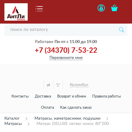
Работаем
Пн-пт с 11.00 до 19.00
+7 (34370) 7-53-22
Перезвоните мне
Колумбус
Контакты
Доставка
Возврат и обмен
Правила работы
Оплата
Как сделать заказ
Каталог
Матрасы, наматрасники, подушки
Матрасы
Матрас DELUXE латекс-кокос 80*200