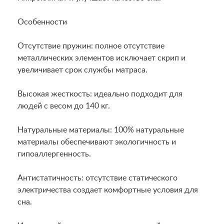
Особенности
Отсутствие пружин: полное отсутствие
металлических элементов исключает скрип и
увеличивает срок службы матраса.
Высокая жесткость: идеально подходит для
людей с весом до 140 кг.
Натуральные материалы: 100% натуральные
материалы обеспечивают экологичность и
гипоаллергенность.
Антистатичность: отсутствие статического
электричества создает комфортные условия для
сна.