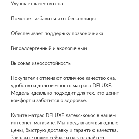
Улучшает качество сна
Помогает избавиться от бессонницы
Обеспечивает поддержку позвоночника
Гипоаллергенный и экологичный
Высокая износостойкость
Покупатели отмечают отличное качество сна,
удобство и долговечность матраса DELUXE.
Модель идеально подходит для тех, кто ценит
комфорт и заботится о здоровье.
Купите матрас DELUXE латекс-кокос в нашем
интернет-магазине. Мы предлагаем выгодные
цены, быструю доставку и гарантию качества.
Закажите прямо сейчас и наслаждайтесь