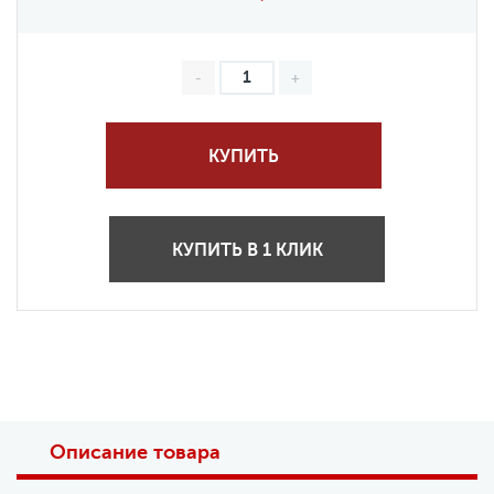
КУПИТЬ
КУПИТЬ В 1 КЛИК
Описание товара