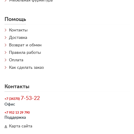
Мебельная фурнитура
Помощь
Контакты
Доставка
Возврат и обмен
Правила работы
Оплата
Как сделать заказ
Контакты
7-53-22
+7 (34370)
Офис
+7 952 13 29 790
Поддержка
Карта сайта