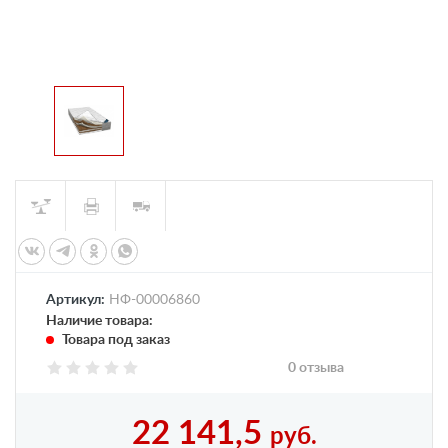
Артикул:
НФ-00006860
Наличие товара:
Товара под заказ
0 отзыва
22 141,5
руб.