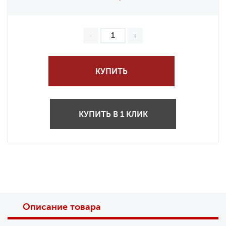
КУПИТЬ
КУПИТЬ В 1 КЛИК
Описание товара