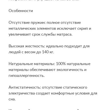
Особенности
Отсутствие пружин: полное отсутствие
металлических элементов исключает скрип и
увеличивает срок службы матраса.
Высокая жесткость: идеально подходит для
людей с весом до 140 кг.
Натуральные материалы: 100% натуральные
материалы обеспечивают экологичность и
гипоаллергенность.
Антистатичность: отсутствие статического
электричества создает комфортные условия для
сна.