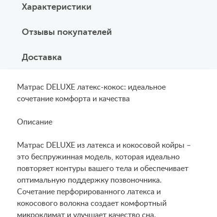
Характеристики
Отзывы покупателей
Доставка
Матрас DELUXE латекс-кокос: идеальное
сочетание комфорта и качества
Описание
Матрас DELUXE из латекса и кокосовой койры –
это беспружинная модель, которая идеально
повторяет контуры вашего тела и обеспечивает
оптимальную поддержку позвоночника.
Сочетание перфорированного латекса и
кокосового волокна создает комфортный
микроклимат и улучшает качество сна.