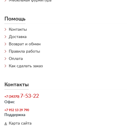
Мебельная фурнитура
Помощь
Контакты
Доставка
Возврат и обмен
Правила работы
Оплата
Как сделать заказ
Контакты
7-53-22
+7 (34370)
Офис
+7 952 13 29 790
Поддержка
Карта сайта