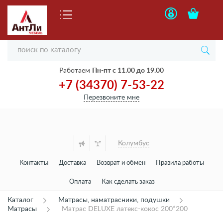
Работаем
Пн-пт с 11.00 до 19.00
+7 (34370) 7-53-22
Перезвоните мне
Колумбус
Контакты
Доставка
Возврат и обмен
Правила работы
Оплата
Как сделать заказ
Каталог
Матрасы, наматрасники, подушки
Матрасы
Матрас DELUXE латекс-кокос 200*200