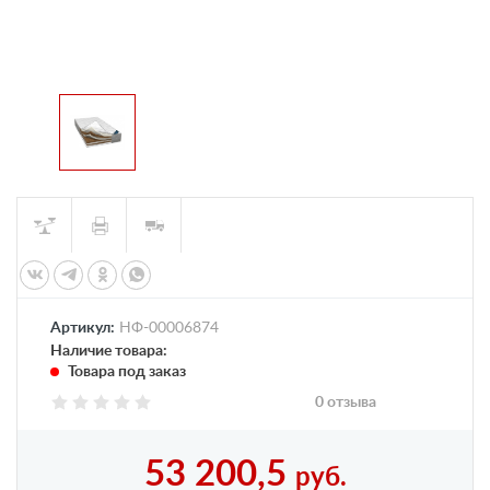
Артикул:
НФ-00006874
Наличие товара:
Товара под заказ
0 отзыва
53 200,5
руб.