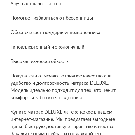
Улучшает качество сна
Помогает избавиться от бессонницы
Обеспечивает поддержку позвоночника
Гипоаллергенный и экологичный
Высокая износостойкость
Покупатели отмечают отличное качество сна,
удобство и долговечность матраса DELUXE.
Модель идеально подходит для тех, кто ценит
комфорт и заботится о здоровье.
Купите матрас DELUXE латекс-кокос в нашем
интернет-магазине. Мы предлагаем выгодные
цены, быструю доставку и гарантию качества.
Закажите прямо сейчас и наслаждайтесь