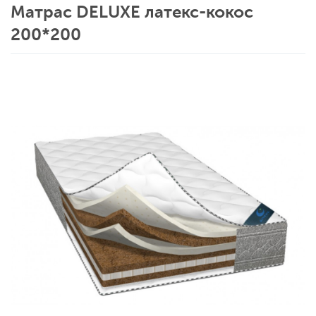
Матрас DELUXE латекс-кокос
200*200