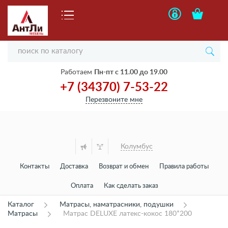
Работаем
Пн-пт с 11.00 до 19.00
+7 (34370) 7-53-22
Перезвоните мне
Колумбус
Контакты
Доставка
Возврат и обмен
Правила работы
Оплата
Как сделать заказ
Каталог
Матрасы, наматрасники, подушки
Матрасы
Матрас DELUXE латекс-кокос 180*200