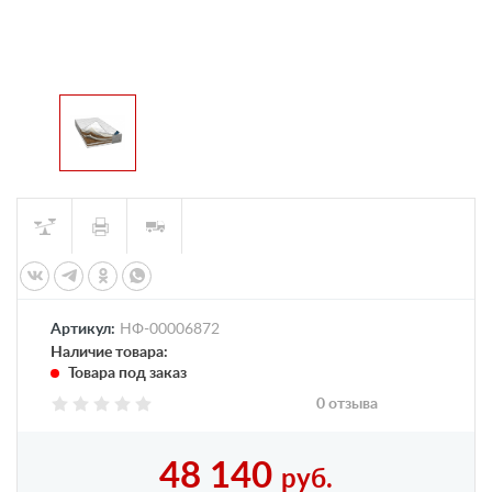
Артикул:
НФ-00006872
Наличие товара:
Товара под заказ
0 отзыва
48 140
руб.