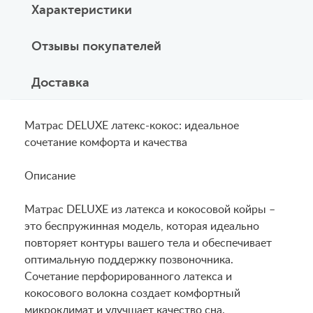
Характеристики
Отзывы покупателей
Доставка
Матрас DELUXE латекс-кокос: идеальное
сочетание комфорта и качества
Описание
Матрас DELUXE из латекса и кокосовой койры –
это беспружинная модель, которая идеально
повторяет контуры вашего тела и обеспечивает
оптимальную поддержку позвоночника.
Сочетание перфорированного латекса и
кокосового волокна создает комфортный
микроклимат и улучшает качество сна.