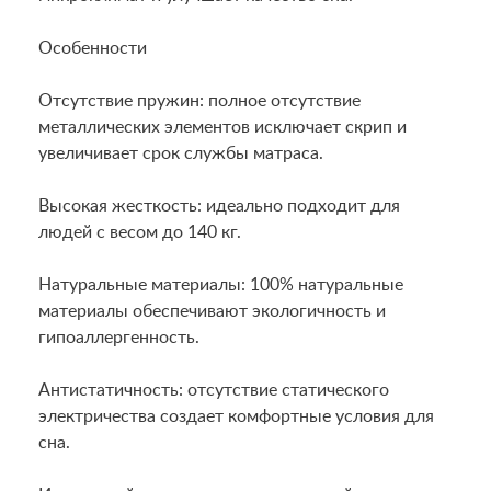
Особенности
Отсутствие пружин: полное отсутствие
металлических элементов исключает скрип и
увеличивает срок службы матраса.
Высокая жесткость: идеально подходит для
людей с весом до 140 кг.
Натуральные материалы: 100% натуральные
материалы обеспечивают экологичность и
гипоаллергенность.
Антистатичность: отсутствие статического
электричества создает комфортные условия для
сна.