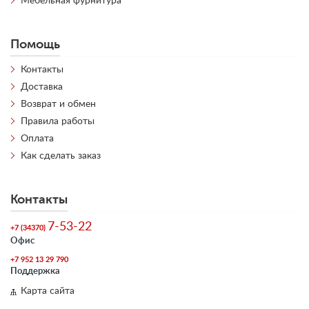
Мебельная фурнитура
Помощь
Контакты
Доставка
Возврат и обмен
Правила работы
Оплата
Как сделать заказ
Контакты
7-53-22
+7 (34370)
Офис
+7 952 13 29 790
Поддержка
Карта сайта