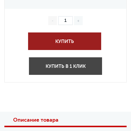
КУПИТЬ
КУПИТЬ В 1 КЛИК
Описание товара