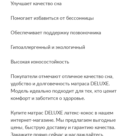
Улучшает качество сна
Помогает избавиться от бессонницы
Обеспечивает поддержку позвоночника
Гипоаллергенный и экологичный
Высокая износостойкость
Покупатели отмечают отличное качество сна,
удобство и долговечность матраса DELUXE.
Модель идеально подходит для тех, кто ценит
комфорт и заботится о здоровье.
Купите матрас DELUXE латекс-кокос в нашем
интернет-магазине. Мы предлагаем выгодные
цены, быструю доставку и гарантию качества.
Закажите прямо сейчас и наслаждайтесь