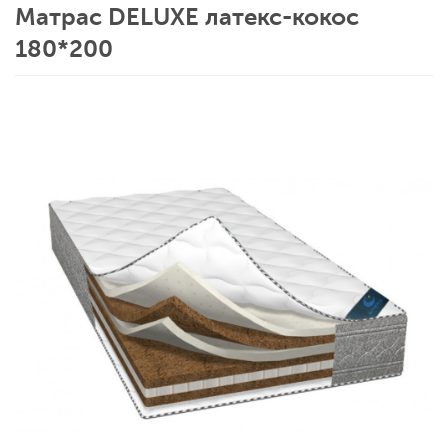
Матрас DELUXE латекс-кокос
180*200