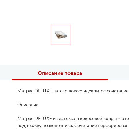
Описание товара
Матрас DELUXE латекс-кокос: идеальное сочетание
Описание
Матрас DELUXE из латекса и кокосовой койры – эт
поддержку позвоночника. Сочетание перфорированн