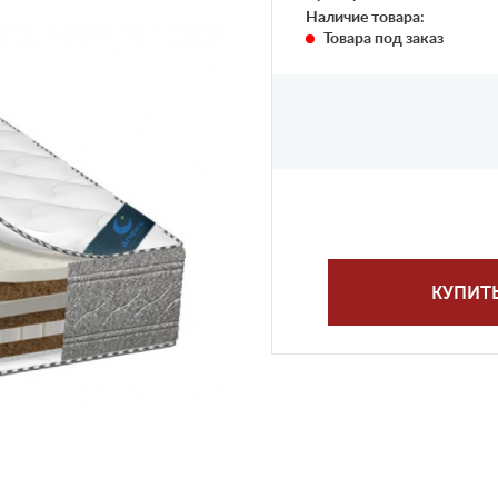
Наличие товара:
Товара под заказ
КУПИТ