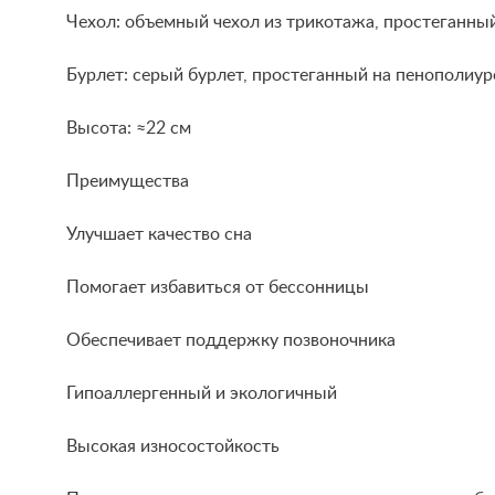
Чехол: объемный чехол из трикотажа, простеганный
Бурлет: серый бурлет, простеганный на пенополиур
Высота: ≈22 см
Преимущества
Улучшает качество сна
Помогает избавиться от бессонницы
Обеспечивает поддержку позвоночника
Гипоаллергенный и экологичный
Высокая износостойкость