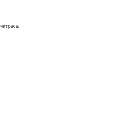
матраса.