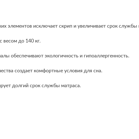
ких элементов исключает скрип и увеличивает срок службы 
 весом до 140 кг.
алы обеспечивают экологичность и гипоаллергенность.
чества создает комфортные условия для сна.
ирует долгий срок службы матраса.