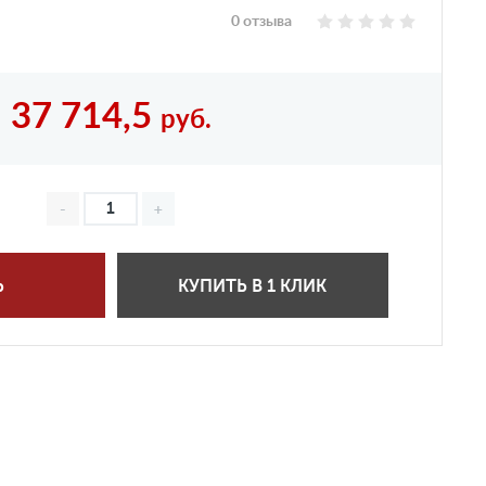
0 отзыва
37 714,5
руб.
Ь
КУПИТЬ В 1 КЛИК