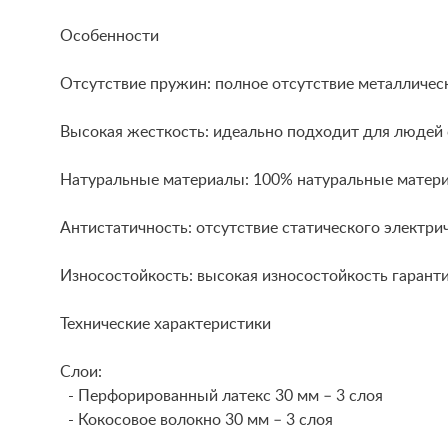
Особенности
Отсутствие пружин: полное отсутствие металличес
Высокая жесткость: идеально подходит для людей с
Натуральные материалы: 100% натуральные матери
Антистатичность: отсутствие статического электри
Износостойкость: высокая износостойкость гарант
Технические характеристики
Слои:
- Перфорированный латекс 30 мм – 3 слоя
- Кокосовое волокно 30 мм – 3 слоя