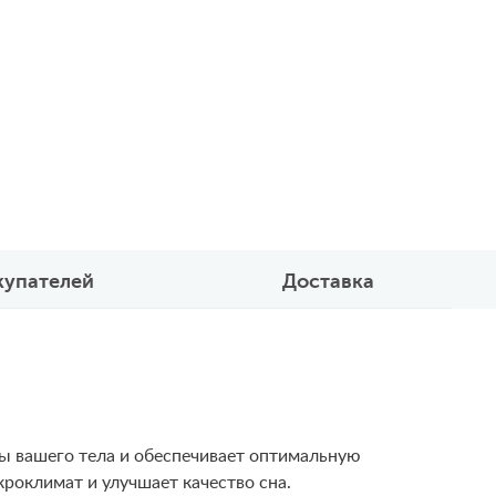
купателей
Доставка
ры вашего тела и обеспечивает оптимальную
роклимат и улучшает качество сна.