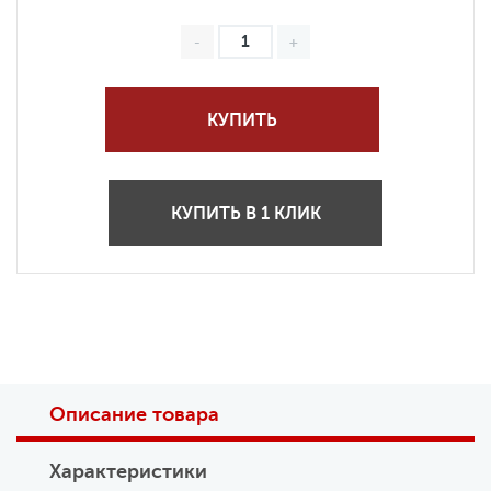
КУПИТЬ
КУПИТЬ В 1 КЛИК
Описание товара
Характеристики