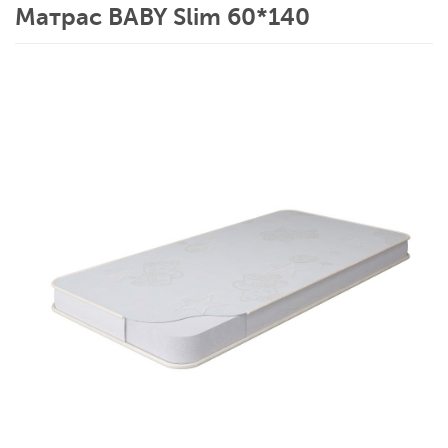
Матрас BABY Slim 60*140