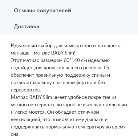
Отзывы покупателей
Доставка
Идеальный выбор для комфортного сна вашего
малыша - матрас BABY Slim!
Этот матрас размером 60*140 см идеально
подойдет для кроватки вашего ребенка. Он
обеспечит правильную поддержку спины и
позволит малышу спать комфортно и без
переворотов.
Матрас BABY Slim имеет удобное покрытие из
мягкого материала, которое не вызывает аллергии
и легко моется. Он обладает отличной
вентиляцией, что позволяет ему дышать и
поддерживать нормальную температуру во время
сна.