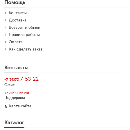
Помощь
Контакты
Доставка
Возврат и обмен
Правила работы
Оплата
Как сделать заказ
Контакты
7-53-22
+7 (34370)
Офис
+7 952 13 29 790
Поддержка
Карта сайта
Каталог