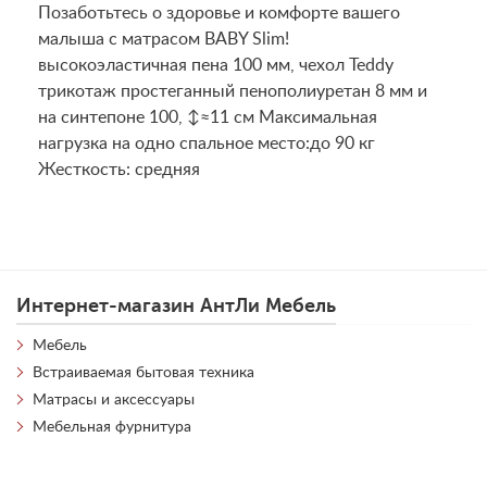
Позаботьтесь о здоровье и комфорте вашего
малыша с матрасом BABY Slim!
высокоэластичная пена 100 мм, чехол Teddy
трикотаж простеганный пенополиуретан 8 мм и
на синтепоне 100, ↕≈11 см Maксимальная
нагрузка на одно спальное место:до 90 кг
Жесткость: средняя
Интернет-магазин АнтЛи Мебель
Мебель
Встраиваемая бытовая техника
Матрасы и аксессуары
Мебельная фурнитура