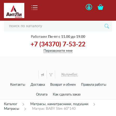
Работаем
Пн-пт с 11.00 до 19.00
+7 (34370) 7-53-22
Перезвоните мне
Колумбус
Контакты
Доставка
Возврат и обмен
Правила работы
Оплата
Как сделать заказ
Каталог
Матрасы, наматрасники, подушки
Матрасы
Матрас BABY Slim 60*140