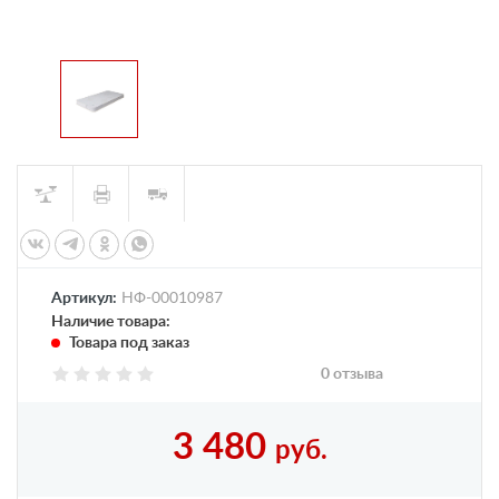
Артикул:
НФ-00010987
Наличие товара:
Товара под заказ
0 отзыва
3 480
руб.