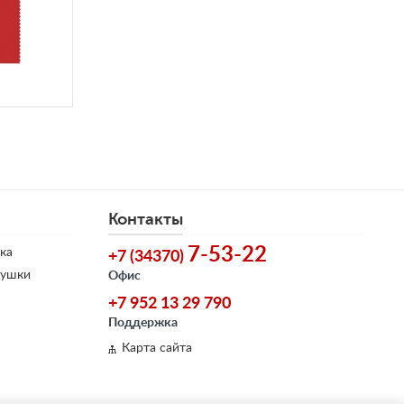
Контакты
7-53-22
ка
+7 (34370)
душки
Офис
+7 952 13 29 790
Поддержка
Карта сайта