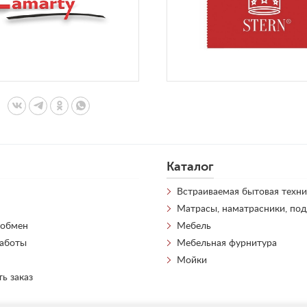
Каталог
Встраиваемая бытовая техни
Матрасы, наматрасники, по
 обмен
Мебель
работы
Мебельная фурнитура
Мойки
ть заказ