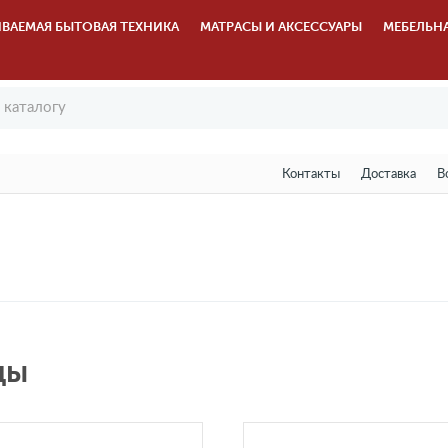
ВАЕМАЯ БЫТОВАЯ ТЕХНИКА
МАТРАСЫ И АКСЕССУАРЫ
МЕБЕЛЬН
Контакты
Доставка
В
ды