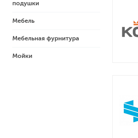
подушки
Мебель
Мебельная фурнитура
Мойки