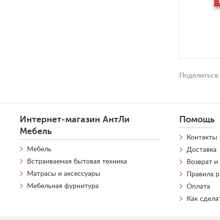
Поделиться:
Интернет-магазин АнтЛи
Помощь
Мебель
Контакты
Мебель
Доставка
Встраиваемая бытовая техника
Возврат и
Матрасы и аксессуары
Правила 
Мебельная фурнитура
Оплата
Как сдела